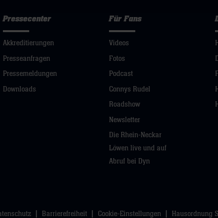
Pressecenter
Für Fans
Akkreditierungen
Videos
Presseanfragen
Fotos
Pressemeldungen
Podcast
Downloads
Connys Rudel
Roadshow
Newsletter
Die Rhein-Neckar
Löwen live und auf
Abruf bei Dyn
atenschutz
Barrierefreiheit
Cookie-Einstellungen
Hausordnung 