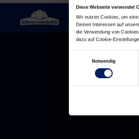
Diese Webseite verwendet 
Wir nutzen Cookies, um eine
Deinen Interessen auf unsere
die Verwendung von Cookies 
dazu auf Cookie-Einstellung
Einwilligungsauswahl
Notwendig