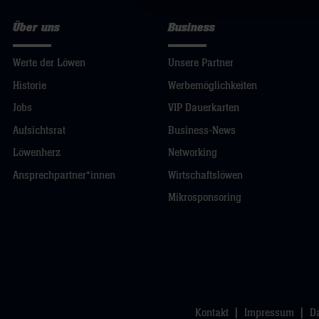
Über uns
Business
Werte der Löwen
Unsere Partner
Historie
Werbemöglichkeiten
Jobs
VIP Dauerkarten
Aufsichtsrat
Business-News
Löwenherz
Networking
Ansprechpartner*innen
Wirtschaftslöwen
Mikrosponsoring
Kontakt
Impressum
D