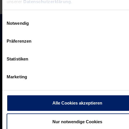
unserer
Datenschutzerklärung
.
Einwilligungsauswahl
Notwendig
Präferenzen
Statistiken
Marketing
Alle Cookies akzeptieren
Rhein-Neckar Löwen GmbH
Nur notwendige Cookies