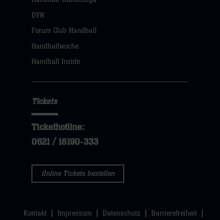
DYN
Forum Club Handball
Handballwoche
Handball Inside
Tickets
Tickethotline:
0621 / 18190-333
Online Tickets bestellen
Kontakt
Impressum
Datenschutz
Barrierefreiheit