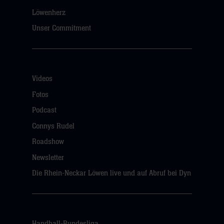
Löwenherz
Unser Commitment
Videos
Fotos
Podcast
Connys Rudel
Roadshow
Newsletter
Die Rhein-Neckar Löwen live und auf Abruf bei Dyn
Handball-Bundesliga