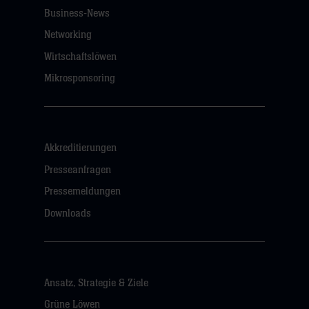
Business-News
Networking
Wirtschaftslöwen
Mikrosponsoring
Akkreditierungen
Presseanfragen
Pressemeldungen
Downloads
Ansatz, Strategie & Ziele
Grüne Löwen