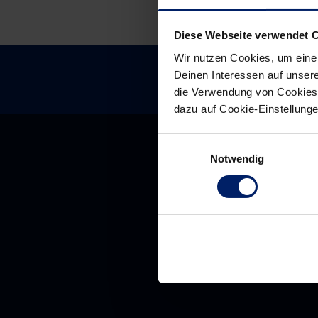
Diese Webseite verwendet 
Wir nutzen Cookies, um eine
Deinen Interessen auf unsere
die Verwendung von Cookies 
dazu auf Cookie-Einstellung
Einwilligungsauswahl
Notwendig