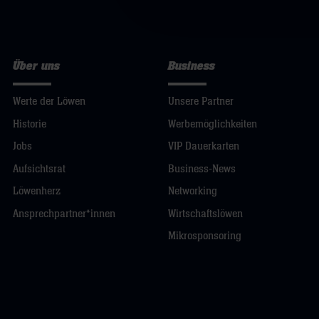
Über uns
Business
Werte der Löwen
Unsere Partner
Historie
Werbemöglichkeiten
Jobs
VIP Dauerkarten
Aufsichtsrat
Business-News
Löwenherz
Networking
Ansprechpartner*innen
Wirtschaftslöwen
Mikrosponsoring