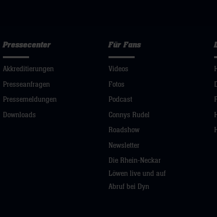
Pressecenter
Für Fans
Akkreditierungen
Videos
Presseanfragen
Fotos
Pressemeldungen
Podcast
Downloads
Connys Rudel
Roadshow
Newsletter
Die Rhein-Neckar
Löwen live und auf
Abruf bei Dyn