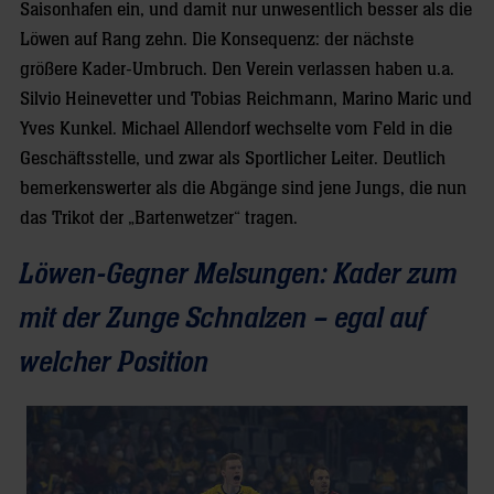
Saisonhafen ein, und damit nur unwesentlich besser als die
Löwen auf Rang zehn. Die Konsequenz: der nächste
größere Kader-Umbruch. Den Verein verlassen haben u.a.
Silvio Heinevetter und Tobias Reichmann, Marino Maric und
Yves Kunkel. Michael Allendorf wechselte vom Feld in die
Geschäftsstelle, und zwar als Sportlicher Leiter. Deutlich
bemerkenswerter als die Abgänge sind jene Jungs, die nun
das Trikot der „Bartenwetzer“ tragen.
Löwen-Gegner Melsungen: Kader zum
mit der Zunge Schnalzen – egal auf
welcher Position