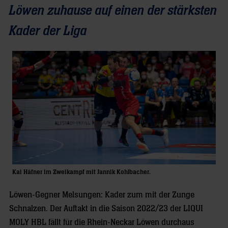
Löwen zuhause auf einen der stärksten
Kader der Liga
Kai Häfner im Zweikampf mit Jannik Kohlbacher.
Löwen-Gegner Melsungen: Kader zum mit der Zunge
Schnalzen. Der Auftakt in die Saison 2022/23 der LIQUI
MOLY HBL fällt für die Rhein-Neckar Löwen durchaus