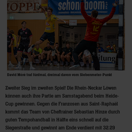
David Móré traf fünfmal, dreimal davon vom Siebenmeter-Punkt
Zweiter Sieg im zweiten Spiel! Die Rhein-Neckar Löwen
können auch ihre Partie am Samstagabend beim Heide-
Cup gewinnen. Gegen die Franzosen aus Saint-Raphaël
kommt das Team von Cheftrainer Sebastian Hinze durch
guten Tempohandball in Hälfte eins schnell auf die
Siegerstraße und gewinnt am Ende verdient mit 32:29