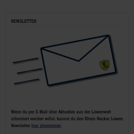
NEWSLETTER
Wenn du per E-Mail über Aktuelles aus der Löwenwelt
informiert werden willst, kannst du den Rhein-Neckar Löwen
Newsletter
hier abonnieren
.