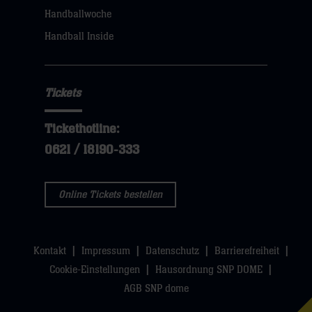
klicken
Handballwoche
sie
Handball Inside
hier
Tickets
Tickethotline:
0621 / 18190-333
Online Tickets bestellen
Kontakt
Impressum
Datenschutz
Barrierefreiheit
Cookie-Einstellungen
Hausordnung SNP DOME
AGB SNP dome