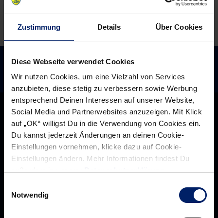
Zustimmung
Details
Über Cookies
Diese Webseite verwendet Cookies
Wir nutzen Cookies, um eine Vielzahl von Services
anzubieten, diese stetig zu verbessern sowie Werbung
entsprechend Deinen Interessen auf unserer Website,
Social Media und Partnerwebsites anzuzeigen. Mit Klick
auf „OK“ willigst Du in die Verwendung von Cookies ein.
Du kannst jederzeit Änderungen an deinen Cookie-
Einstellungen vornehmen, klicke dazu auf Cookie-
Einstellungen ändern. Mehr Informationen findest Du
außerdem in unserer
Datenschutzerklärung
.
Einwilligungsauswahl
Notwendig