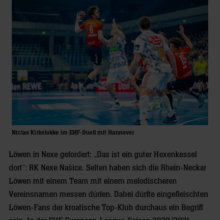
Niclas Kirkelokke im EHF-Duell mit Hannover
Löwen in Nexe gefordert: „Das ist ein guter Hexenkessel
dort“: RK Nexe Našice. Selten haben sich die Rhein-Neckar
Löwen mit einem Team mit einem melodischeren
Vereinsnamen messen dürfen. Dabei dürfte eingefleischten
Löwen-Fans der kroatische Top-Klub durchaus ein Begriff