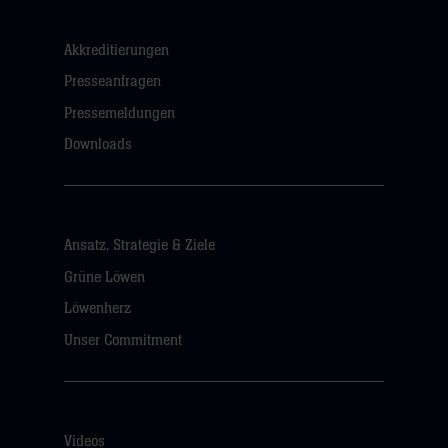
Akkreditierungen
Presseanfragen
Pressemeldungen
Downloads
Ansatz, Strategie & Ziele
Grüne Löwen
Löwenherz
Unser Commitment
Videos