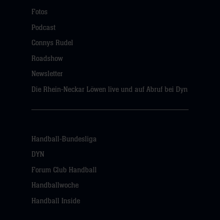
Fotos
Podcast
Connys Rudel
Roadshow
Newsletter
Die Rhein-Neckar Löwen live und auf Abruf bei Dyn
Handball-Bundesliga
DYN
Forum Club Handball
Handballwoche
Handball Inside