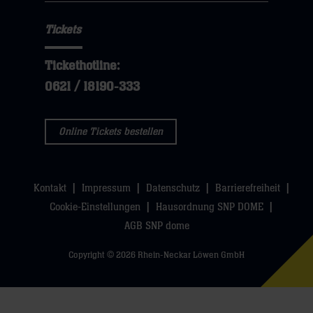
Tickets
Tickethotline:
0621 / 18190-333
Online Tickets bestellen
Kontakt
Impressum
Datenschutz
Barrierefreiheit
Cookie-Einstellungen
Hausordnung SNP DOME
AGB SNP dome
Copyright © 2026 Rhein-Neckar Löwen GmbH