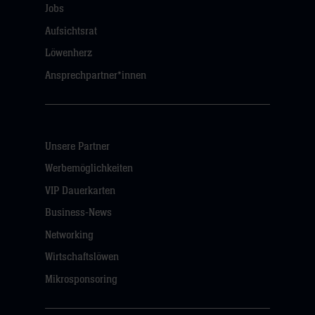
Jobs
Aufsichtsrat
Löwenherz
Ansprechpartner*innen
Unsere Partner
Werbemöglichkeiten
VIP Dauerkarten
Business-News
Networking
Wirtschaftslöwen
Mikrosponsoring