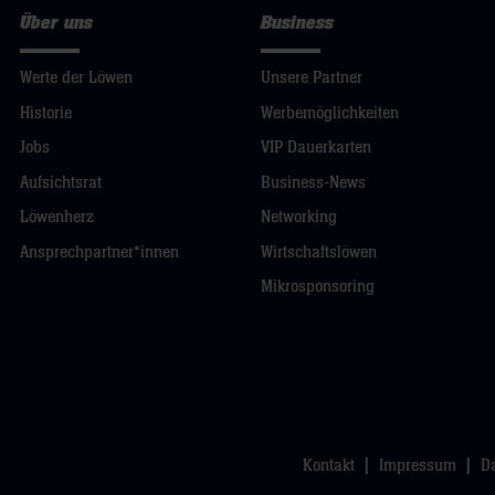
Über uns
Business
Werte der Löwen
Unsere Partner
Historie
Werbemöglichkeiten
Jobs
VIP Dauerkarten
Aufsichtsrat
Business-News
Löwenherz
Networking
Ansprechpartner*innen
Wirtschaftslöwen
Mikrosponsoring
Kontakt
Impressum
D