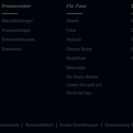
Pressecenter
Für Fans
Akkreditierungen
Videos
Presseanfragen
Fotos
Pressemeldungen
Podcast
Downloads
Connys Rudel
Roadshow
Newsletter
Die Rhein-Neckar
Löwen live und auf
Abruf bei Dyn
atenschutz
Barrierefreiheit
Cookie-Einstellungen
Hausordnung 