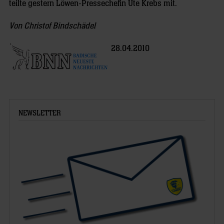
teilte gestern Löwen-Pressechefin Ute Krebs mit.
Von Christof Bindschädel
28.04.2010
NEWSLETTER