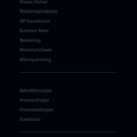
Unsere Partner
Werbemöglichkeiten
VIP Dauerkarten
Business-News
Networking
Wirtschaftslöwen
Mikrosponsoring
Akkreditierungen
Presseanfragen
Pressemeldungen
Downloads