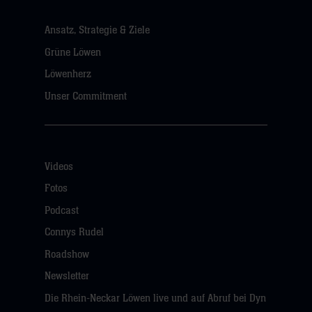
Ansatz, Strategie & Ziele
Grüne Löwen
Löwenherz
Unser Commitment
Videos
Fotos
Podcast
Connys Rudel
Roadshow
Newsletter
Die Rhein-Neckar Löwen live und auf Abruf bei Dyn