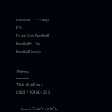
Handball-Bundesliga
DYN
Forum Club Handball
Handballwoche
Handball Inside
Tickets
Tickethotline:
0621 / 18190-333
Online Tickets bestellen