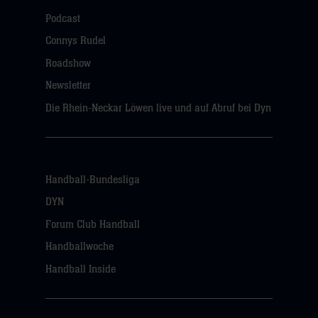
Podcast
Connys Rudel
Roadshow
Newsletter
Die Rhein-Neckar Löwen live und auf Abruf bei Dyn
Handball-Bundesliga
DYN
Forum Club Handball
Handballwoche
Handball Inside