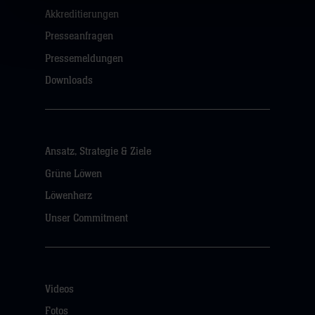
Akkreditierungen
Presseanfragen
Pressemeldungen
Downloads
Ansatz, Strategie & Ziele
Grüne Löwen
Löwenherz
Unser Commitment
Videos
Fotos