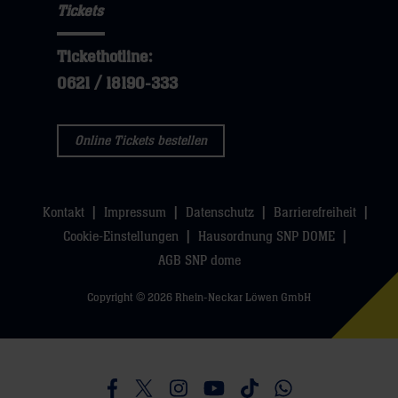
Tickets
Tickethotline:
0621 / 18190-333
Online Tickets bestellen
Kontakt
Impressum
Datenschutz
Barrierefreiheit
Cookie-Einstellungen
Hausordnung SNP DOME
AGB SNP dome
Copyright © 2026 Rhein-Neckar Löwen GmbH