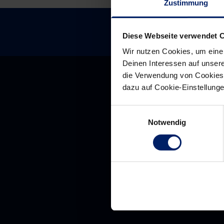
Zustimmung
Diese Webseite verwendet 
Wir nutzen Cookies, um eine
Deinen Interessen auf unsere
die Verwendung von Cookies 
dazu auf Cookie-Einstellung
Einwilligungsauswahl
Notwendig