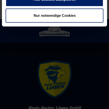
Nur notwendige Cookies
Rhein-Neckar Löwen GmbH