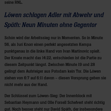
seine RNL.
Löwen schlagen Adler mit Abwehr und
Späth: Neun Minuten ohne Gegentor
Schön wird der Arbeitssieg nur in Momenten. So in Minute
56, als Juri Knorr einen perfekt angesetzten Kempa
punktgenau in die linke Hand von Ivan Martinovic spielt.
Der Kroate macht das 14:22, entschieden ist die Partie zu
diesem Zeitpunkt längst. Zwischen Minute 19 und 28
gelingt dem Aufsteiger aus Potsdam kein Tor. Die Löwen
ziehen von 6:7 auf 6:11 davon – diesen Vorsprung geben sie
nicht mehr aus der Hand.
Der Schlüssel zum Löwen-Sieg: Der Innenblock mit
Sebastian Heymann und Olle Forsell Schefvert steht richtig
gut. Noch besser steht nur David Späth, der insbesondere