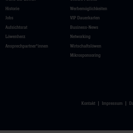
Historie
Werbemöglichkeiten
Jobs
VIP Dauerkarten
Aufsichtsrat
Business-News
Löwenherz
Networking
Ansprechpartner*innen
Wirtschaftslöwen
Mikrosponsoring
Kontakt
Impressum
D