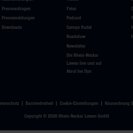
Presseanfragen
Fotos
Pressemeldungen
Podcast
Downloads
Connys Rudel
Roadshow
Newsletter
Die Rhein-Neckar
Löwen live und auf
Abruf bei Dyn
atenschutz
Barrierefreiheit
Cookie-Einstellungen
Hausordnung 
Copyright © 2026 Rhein-Neckar Löwen GmbH