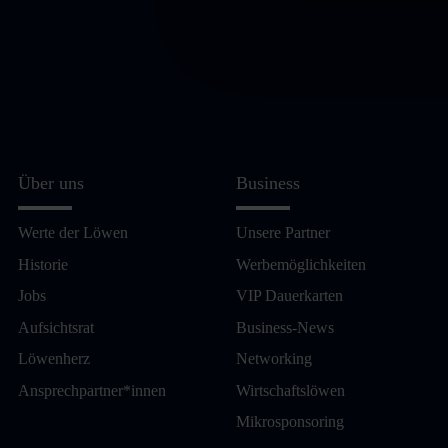
Über uns
Business
Werte der Löwen
Unsere Partner
Historie
Werbemöglichkeiten
Jobs
VIP Dauerkarten
Aufsichtsrat
Business-News
Löwenherz
Networking
Ansprechpartner*innen
Wirtschaftslöwen
Mikrosponsoring