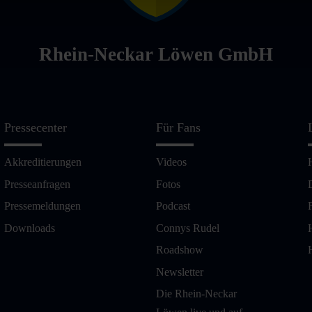
Rhein-Neckar Löwen GmbH
Pressecenter
Für Fans
Akkreditierungen
Videos
Presseanfragen
Fotos
Pressemeldungen
Podcast
Downloads
Connys Rudel
Roadshow
Newsletter
Die Rhein-Neckar