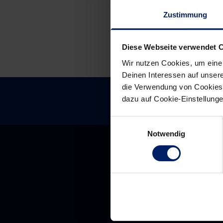
Zustimmung
Diese Webseite verwendet 
Wir nutzen Cookies, um eine
Deinen Interessen auf unsere
die Verwendung von Cookies 
dazu auf Cookie-Einstellung
Einwilligungsauswahl
Notwendig