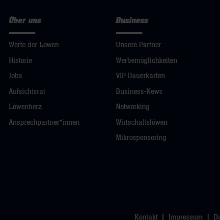
Über uns
Business
Werte der Löwen
Unsere Partner
Historie
Werbemöglichkeiten
Jobs
VIP Dauerkarten
Aufsichtsrat
Business-News
Löwenherz
Networking
Ansprechpartner*innen
Wirtschaftslöwen
Mikrosponsoring
Kontakt
Impressum
D