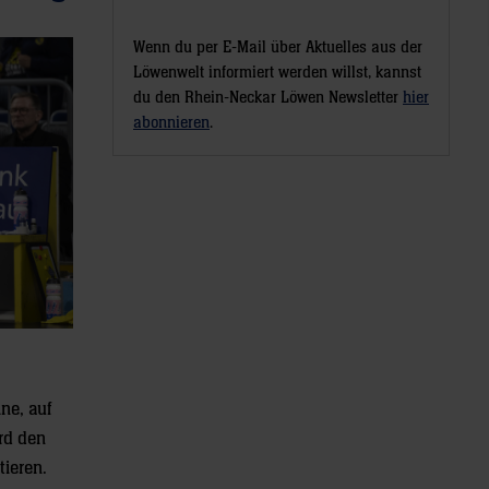
Wenn du per E-Mail über Aktuelles aus der
Löwenwelt informiert werden willst, kannst
du den Rhein-Neckar Löwen Newsletter
hier
abonnieren
.
ne, auf
ird den
tieren.