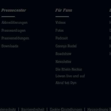
Pressecenter
Für Fans
Akkreditierungen
Videos
Presseanfragen
Fotos
Pressemeldungen
Podcast
Downloads
Connys Rudel
Roadshow
Newsletter
Die Rhein-Neckar
Löwen live und auf
Abruf bei Dyn
atenschutz
Barrierefreiheit
Cookie-Einstellungen
Hausordnung 