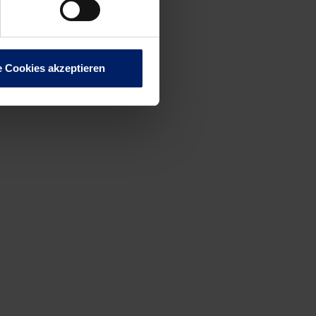
e Cookies akzeptieren