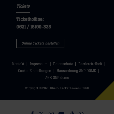
Tickets
Tickethotline:
0621 / 18190-333
Online Tickets bestellen
Kontakt
Impressum
Datenschutz
Barrierefreiheit
Cookie-Einstellungen
Hausordnung SNP DOME
AGB SNP dome
Copyright © 2026 Rhein-Neckar Löwen GmbH