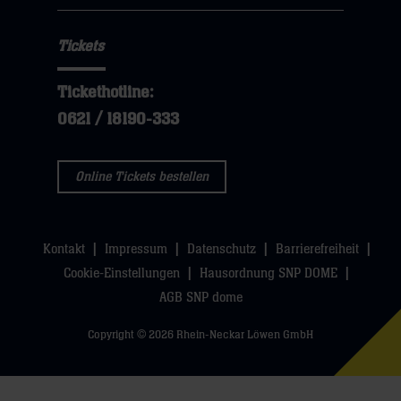
Tickets
Tickethotline:
0621 / 18190-333
Online Tickets bestellen
Kontakt
Impressum
Datenschutz
Barrierefreiheit
Cookie-Einstellungen
Hausordnung SNP DOME
AGB SNP dome
Copyright © 2026 Rhein-Neckar Löwen GmbH