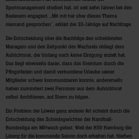
Sportmanagement studiert hat, ist seit zehn Jahren bei den
Badenern engagiert. „Mit mir hat über dieses Thema
niemand gesprochen“, erklärt der 33-Jährige auf Nachfrage.
Die Entscheidung über die Nachfolge des scheidenden
Managers und den Zeitpunkt des Wechsels obliegt dem
Aufsichtsrat, der bislang noch keine Einigung erzielt hat.
Das liegt einerseits daran, dass das Gremium durch die
Pfingstferien und damit verbundene Urlaube seiner
Mitglieder schwer kommunizieren konnte, andererseits
haben zumindest zwei Personen aus dem Aufsichtsrat
selbst Ambitionen, auf Storm zu folgen.
Ein Problem der Löwen ganz anderer Art scheint durch die
Entscheidung des Schiedsgerichtes der Handball-
Bundesliga am Mittwoch gelöst. Weil der HSV Hamburg die
Lizenz für die kommende Saison doch erhalten hat, bleiben