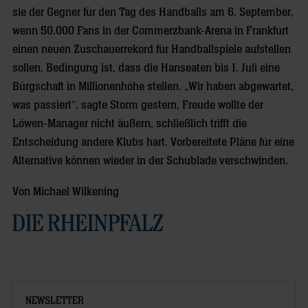
sie der Gegner für den Tag des Handballs am 6. September,
wenn 50.000 Fans in der Commerzbank-Arena in Frankfurt
einen neuen Zuschauerrekord für Handballspiele aufstellen
sollen. Bedingung ist, dass die Hanseaten bis 1. Juli eine
Bürgschaft in Millionenhöhe stellen. „Wir haben abgewartet,
was passiert“, sagte Storm gestern, Freude wollte der
Löwen-Manager nicht äußern, schließlich trifft die
Entscheidung andere Klubs hart. Vorbereitete Pläne für eine
Alternative können wieder in der Schublade verschwinden.
Von Michael Wilkening
NEWSLETTER