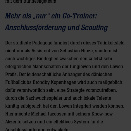
mit dem Bundesligateam.
Mehr als „nur“ ein Co-Trainer:
Anschlussförderung und Scouting
Der studierte Pädagoge fungiert durch dieses Tätigkeitsfeld
nicht nur als Assistent von Sebastian Hinze, sondern ist
auch wichtiges Bindeglied zwischen den zuletzt sehr
erfolgreichen Mannschaften der Junglöwen und den Löwen-
Profis. Der leidenschaftliche Anhänger des dänischen
Fußballclubs Bröndby Kopenhagen wird auch maßgeblich
dafür verantwortlich sein, eine Strategie voranzutreiben,
durch die Nachwuchsspieler und auch lokale Talente
künftig erfolgreich bei den Löwen integriert werden können.
Hier möchte Michael Jacobsen mit seinem Know-how
Akzente setzen und ein effektives System für die
Anschlussförderung entwickeln: