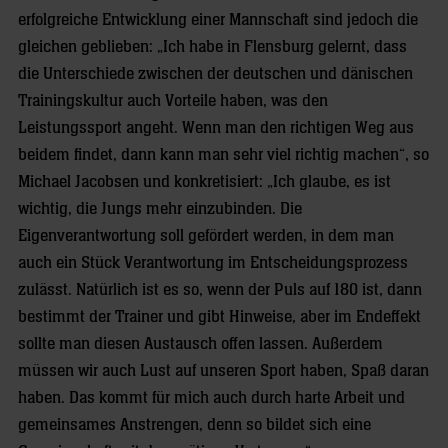
erfolgreiche Entwicklung einer Mannschaft sind jedoch die
gleichen geblieben: „Ich habe in Flensburg gelernt, dass
die Unterschiede zwischen der deutschen und dänischen
Trainingskultur auch Vorteile haben, was den
Leistungssport angeht. Wenn man den richtigen Weg aus
beidem findet, dann kann man sehr viel richtig machen“, so
Michael Jacobsen und konkretisiert: „Ich glaube, es ist
wichtig, die Jungs mehr einzubinden. Die
Eigenverantwortung soll gefördert werden, in dem man
auch ein Stück Verantwortung im Entscheidungsprozess
zulässt. Natürlich ist es so, wenn der Puls auf 180 ist, dann
bestimmt der Trainer und gibt Hinweise, aber im Endeffekt
sollte man diesen Austausch offen lassen. Außerdem
müssen wir auch Lust auf unseren Sport haben, Spaß daran
haben. Das kommt für mich auch durch harte Arbeit und
gemeinsames Anstrengen, denn so bildet sich eine