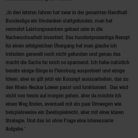
„In den letzten Jahren hat zwar in der gesamten Handball-
Bundesliga ein Umdenken stattgefunden, man hat
vermehrt Leistungszentren gebaut oder in die
Nachwuchsarbeit investiert. Das hundertprozentige Rezept
für einen erfolgreichen Übergang hat man glaube ich
trotzdem generell noch nicht gefunden und genau das
macht die Sache für mich so spannend. Ich habe natürlich
bereits einige Dinge in Flensburg ausprobiert und einige
Ideen, aber es gilt jetzt ein Konzept auszuarbeiten, das zu
den Rhein-Neckar Löwen passt und funktioniert. Das wird
nicht von heute auf morgen gehen, aber da möchte ich
einen Weg finden, eventuell mit ein paar Umwegen wie
beispielsweise ein Zweitspielrecht, aber mit einer klaren
Strategie. Und das ist ohne Frage eine interessante
Aufgabe.“