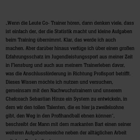
„Wenn die Leute Co- Trainer hören, dann denken viele, dass
ist einfach der, der die Statistik macht und kleine Aufgaben
beim Training übernimmt. Klar, das werde ich auch
machen. Aber darüber hinaus verfüge ich über einen großen
Erfahrungsschatz im Jugendleistungssport aus meiner Zeit
in Flensburg und auch aus meinem Trainerleben davor,
was die Anschlussförderung in Richtung Profisport betrifft.
Dieses Wissen möchte ich nutzen und versuchen,
gemeinsam mit den Nachwuchstrainern und unserem
Chefcoach Sebastian Hinze ein System zu entwickeln, in
dem wir den tollen Talenten, die es hier ja zweifelsohne
gibt, den Weg in den Profihandball ebnen können“,
beschreibt der Mann mit dem markanten Bart einen seiner
weiteren Aufgabenbereiche neben der alltäglichen Arbeit