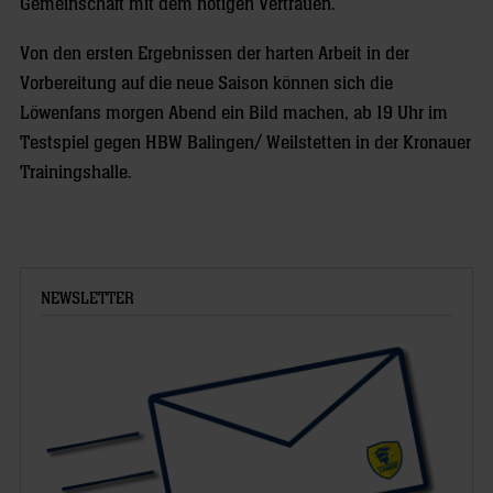
Gemeinschaft mit dem nötigen Vertrauen.“
Von den ersten Ergebnissen der harten Arbeit in der
Vorbereitung auf die neue Saison können sich die
Löwenfans morgen Abend ein Bild machen, ab 19 Uhr im
Testspiel gegen HBW Balingen/ Weilstetten in der Kronauer
Trainingshalle.
NEWSLETTER