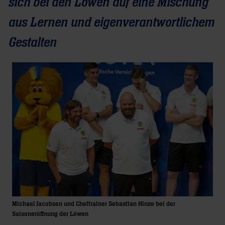
sich bei den Löwen auf eine Mischung
aus Lernen und eigenverantwortlichem
Gestalten
Michael Jacobsen und Cheftrainer Sebastian Hinze bei der
Saisoneröffnung der Löwen