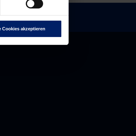
e Cookies akzeptieren