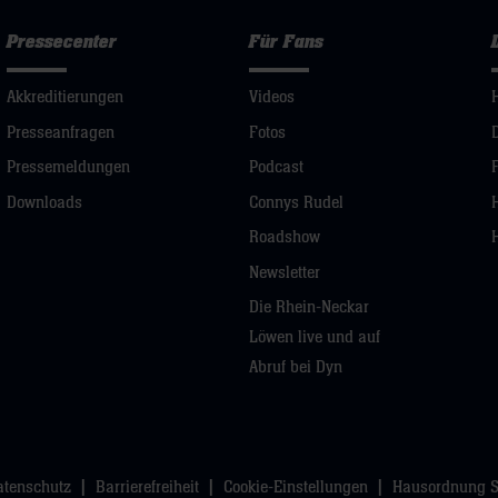
Pressecenter
Für Fans
Akkreditierungen
Videos
Presseanfragen
Fotos
Pressemeldungen
Podcast
Downloads
Connys Rudel
Roadshow
Newsletter
Die Rhein-Neckar
Löwen live und auf
Abruf bei Dyn
atenschutz
Barrierefreiheit
Cookie-Einstellungen
Hausordnung 