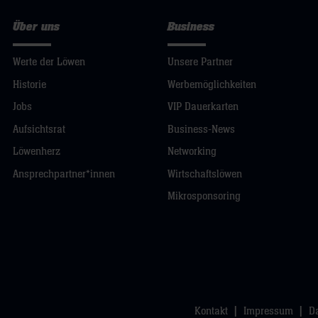
Über uns
Business
Werte der Löwen
Unsere Partner
Historie
Werbemöglichkeiten
Jobs
VIP Dauerkarten
Aufsichtsrat
Business-News
Löwenherz
Networking
Ansprechpartner*innen
Wirtschaftslöwen
Mikrosponsoring
Kontakt
Impressum
D