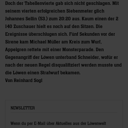
Doch der Tabellenvierte gab sich nicht geschlagen. Mit
seinem vierten erfolgreichen Siebenmeter glich
Johannes Sellin (53.) zum 20:20 aus. Kaum einen der 2
140 Zuschauer hielt es noch auf den Sitzen. Die
Ereignisse überschlugen sich. Fünf Sekunden vor der
Sirene kam Michael Müller am Kreis zum Wurf,
Appelgren rettete mit einer Monsterparade. Den
Gegenangriff der Löwen unterband Schneider, wofür er
nach der neuen Regel disqualifiziert werden musste und
die Löwen einen Strafwurf bekamen.
Von Reinhard Sogl
NEWSLETTER
Wenn du per E-Mail über Aktuelles aus der Löwenwelt