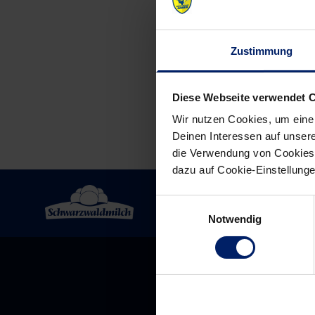
Post
navigation
Zustimmung
Diese Webseite verwendet 
Wir nutzen Cookies, um eine
Deinen Interessen auf unsere
die Verwendung von Cookies 
dazu auf Cookie-Einstellung
Einwilligungsauswahl
Notwendig