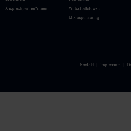
Ansprechpartner*innen
Wirtschaftslöwen
Mikrosponsoring
Kontakt
Impressum
D