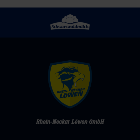
Rhein-Neckar Löwen GmbH