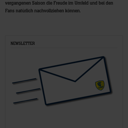
vergangenen Saison die Freude im Umfeld und bei den
Fans natürlich nachvollziehen können.
NEWSLETTER