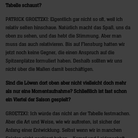
Tabelle schaust?
PATRICK GROETZKI: Eigentlich gar nicht so oft, weil ich
relativ selten hinschaue. Natürlich macht das Spaß, uns da
oben zu sehen, und das hebt die Stimmung. Aber man
muss das auch relativieren. Bis auf Flensburg hatten wir
jetzt noch keine Gegner, die einen Anspruch auf die
Spitzenplätze formuliert haben. Deshalb sollten wir uns
nicht über die Maßen damit beschäftigen.
Sind die Löwen dort oben aber nicht vielleicht doch mehr
als nur eine Momentaufnahme? Schließlich ist fast schon
ein Viertel der Saison gespielt?
GROETZKI: Ich würde das nicht an der Tabelle festmachen.
Aber die Art und Weise, wie wir auftreten, ist sicher der
Anfang einer Entwicklung. Selbst wenn wir in manchen