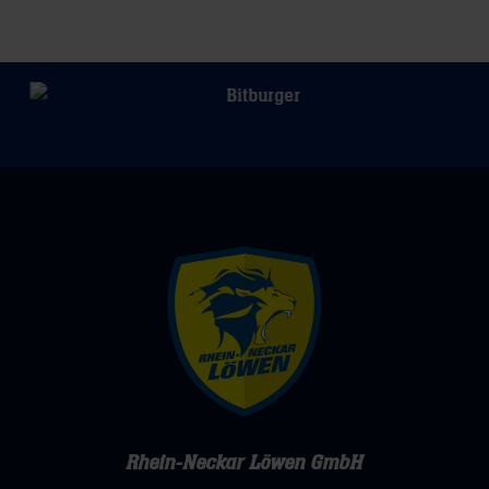
Rhein-Neckar Löwen GmbH