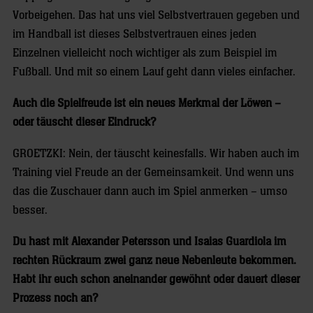
Vorbeigehen. Das hat uns viel Selbstvertrauen gegeben und
im Handball ist dieses Selbstvertrauen eines jeden
Einzelnen vielleicht noch wichtiger als zum Beispiel im
Fußball. Und mit so einem Lauf geht dann vieles einfacher.
Auch die Spielfreude ist ein neues Merkmal der Löwen –
oder täuscht dieser Eindruck?
GROETZKI: Nein, der täuscht keinesfalls. Wir haben auch im
Training viel Freude an der Gemeinsamkeit. Und wenn uns
das die Zuschauer dann auch im Spiel anmerken – umso
besser.
Du hast mit Alexander Petersson und Isaias Guardiola im
rechten Rückraum zwei ganz neue Nebenleute bekommen.
Habt ihr euch schon aneinander gewöhnt oder dauert dieser
Prozess noch an?