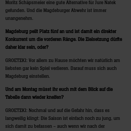
Moritz Schäpsmeier eine gute Alternative für Jure Natek
gefunden. Und die Magdeburger Abwehr ist immer
unangenehm.
Magdeburg peilt Platz fünf an und ist damit ein direkter
Konkurrent um die vorderen Ränge. Die Zielsetzung dürfte
daher klar sein, oder?
GROETZKI: Vor allem zu Hause möchten wir natürlich am
liebsten gar kein Spiel verlieren. Darauf muss sich auch
Magdeburg einstellen.
Und am Montag müsst ihr euch mit dem Blick auf die
Tabelle dann wieder kneifen?
GROETZKI: Nochmal und auf die Gefahr hin, dass es
langweilig klingt: Die Saison ist einfach noch zu jung, um
sich damit zu befassen – auch wenn wir nach der