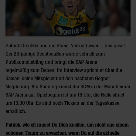
Patrick Groetzki und die Rhein-Neckar Löwen – das passt.
Der 23-jährige Rechtsaußen wurde schnell zum
Publikumsliebling und bringt die SAP Arena
regelmäßig zum Beben. Im Interview spricht er über die
Saison, seine Mitspieler und den nächsten Gegner
Magdeburg. Am Sonntag kreuzt der SCM in der Mannheimer
SAP Arena auf. Spielbeginn ist um 15 Uhr, die Halle öffnet
um 13.30 Uhr. Es sind noch Tickets an der Tageskasse
erhältlich.
Patrick, wie oft musst Du Dich kneifen, um nicht aus einem
schönen Traum zu erwachen, wenn Du auf die aktuelle