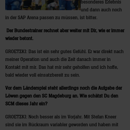
besonderes Erlebnis
und dann auch noch
in der SAP Arena passen zu müssen, ist bitter.
Der Bundestrainer rechnet aber weiter mit Dir, wie er immer
wieder betont.
GROETZKI: Das ist ein sehr gutes Gefühl. Er war direkt nach
meiner Operation und auch die Zeit danach immer in
Kontakt mit mir. Das hat mir sehr geholfen und ich hoffe,
bald wieder voll einsatzbereit zu sein.
Vor dem Länderspiel steht allerdings noch die Aufgabe der
Löwen gegen den SC Magdeburg an. Wie schätzt Du den
SCM dieses Jahr ein?
GROETZKI: Noch besser als im Vorjahr. Mit Stefan Kneer
sind sie im Rückraum variabler geworden und haben mit