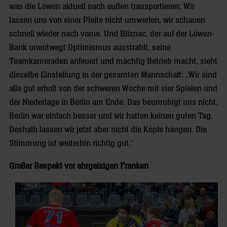
was die Löwen aktuell nach außen transportieren: Wir
lassen uns von einer Pleite nicht umwerfen, wir schauen
schnell wieder nach vorne. Und Bliznac, der auf der Löwen-
Bank unentwegt Optimismus ausstrahlt, seine
Teamkameraden anfeuert und mächtig Betrieb macht, sieht
dieselbe Einstellung in der gesamten Mannschaft: „Wir sind
alle gut erholt von der schweren Woche mit vier Spielen und
der Niederlage in Berlin am Ende. Das beunruhigt uns nicht.
Berlin war einfach besser und wir hatten keinen guten Tag.
Deshalb lassen wir jetzt aber nicht die Köpfe hängen. Die
Stimmung ist weiterhin richtig gut.“
Großer Respekt vor ehrgeizigen Franken