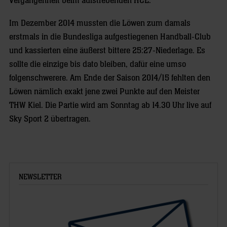
Vergangenheit beim aufstrebenden HCE.
Im Dezember 2014 mussten die Löwen zum damals
erstmals in die Bundesliga aufgestiegenen Handball-Club
und kassierten eine äußerst bittere 25:27-Niederlage. Es
sollte die einzige bis dato bleiben, dafür eine umso
folgenschwerere. Am Ende der Saison 2014/15 fehlten den
Löwen nämlich exakt jene zwei Punkte auf den Meister
THW Kiel. Die Partie wird am Sonntag ab 14.30 Uhr live auf
Sky Sport 2 übertragen.
NEWSLETTER