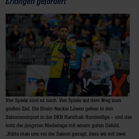
Erlangen gefordert
Vier Spiele sind es noch. Vier Spiele auf dem Weg zum
großen Ziel. Die Rhein-Neckar Löwen gehen in den
Saisonendspurt in der DKB Handball-Bundesliga – und das
trotz der jüngsten Niederlage mit einem guten Gefühl.
„Hätte man uns vor der Saison gesagt, dass wir mit zwei