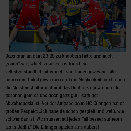
Dass man an dem 23:29 zu knabbern hatte und auch
„sauer“ war, wie Bliznac es ausdrückt, sei
selbstverständlich, aber nicht von Dauer gewesen. „Wir
haben den Pokal gewonnen und die Möglichkeit, auch noch
die Meisterschaft und damit das Double zu gewinnen. So
gesehen geht es uns doch ganz gut“, sagt der
Abwehrspezialist. Vor der Aufgabe beim HC Erlangen hat er
großen Respekt: „Ich habe da schon gespielt und weiß, wie
schwer das ist. Wir müssen auf jeden Fall besser auftreten
als in Berlin.“ Die Erlanger spielen eine äußerst