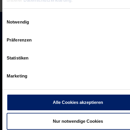
unserer
Datenschutzerklärung
.
Einwilligungsauswahl
Notwendig
Präferenzen
Statistiken
Marketing
Alle Cookies akzeptieren
Rhein-Neckar Löwen GmbH
Nur notwendige Cookies