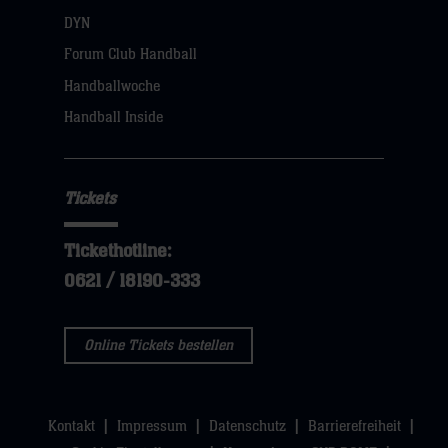
DYN
Forum Club Handball
Handballwoche
Handball Inside
Tickets
Tickethotline:
0621 / 18190-333
Online Tickets bestellen
Kontakt
Impressum
Datenschutz
Barrierefreiheit