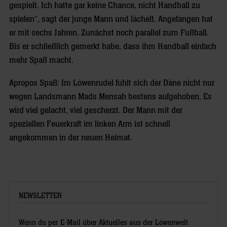
gespielt. Ich hatte gar keine Chance, nicht Handball zu
spielen“, sagt der junge Mann und lächelt. Angefangen hat
er mit sechs Jahren. Zunächst noch parallel zum Fußball.
Bis er schließlich gemerkt habe, dass ihm Handball einfach
mehr Spaß macht.
Apropos Spaß: Im Löwenrudel fühlt sich der Däne nicht nur
wegen Landsmann Mads Mensah bestens aufgehoben. Es
wird viel gelacht, viel gescherzt. Der Mann mit der
speziellen Feuerkraft im linken Arm ist schnell
angekommen in der neuen Heimat.
NEWSLETTER
Wenn du per E-Mail über Aktuelles aus der Löwenwelt