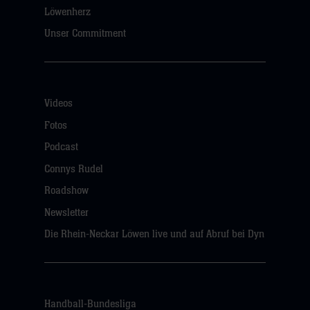
Löwenherz
Unser Commitment
Videos
Fotos
Podcast
Connys Rudel
Roadshow
Newsletter
Die Rhein-Neckar Löwen live und auf Abruf bei Dyn
Handball-Bundesliga