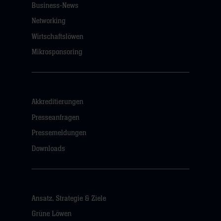
Business-News
Networking
Wirtschaftslöwen
Mikrosponsoring
Akkreditierungen
Presseanfragen
Pressemeldungen
Downloads
Ansatz, Strategie & Ziele
Grüne Löwen