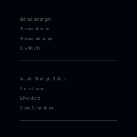
Akkreditierungen
Presseanfragen
Pressemeldungen
Downloads
Ansatz, Strategie & Ziele
Grüne Löwen
Löwenherz
Unser Commitment