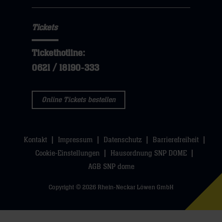
Tickets
Tickethotline:
0621 / 18190-333
Online Tickets bestellen
Kontakt
Impressum
Datenschutz
Barrierefreiheit
Cookie-Einstellungen
Hausordnung SNP DOME
AGB SNP dome
Copyright © 2026 Rhein-Neckar Löwen GmbH