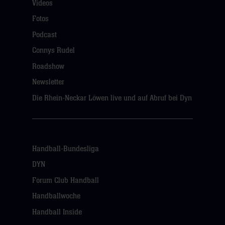
Videos
Fotos
Podcast
Connys Rudel
Roadshow
Newsletter
Die Rhein-Neckar Löwen live und auf Abruf bei Dyn
Handball-Bundesliga
DYN
Forum Club Handball
Handballwoche
Handball Inside