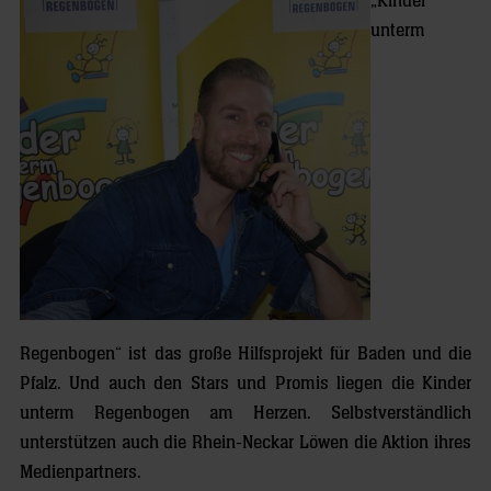
„Kinder
unterm
Regenbogen“ ist das große Hilfsprojekt für Baden und die
Pfalz. Und auch den Stars und Promis liegen die Kinder
unterm Regenbogen am Herzen. Selbstverständlich
unterstützen auch die Rhein-Neckar Löwen die Aktion ihres
Medienpartners.