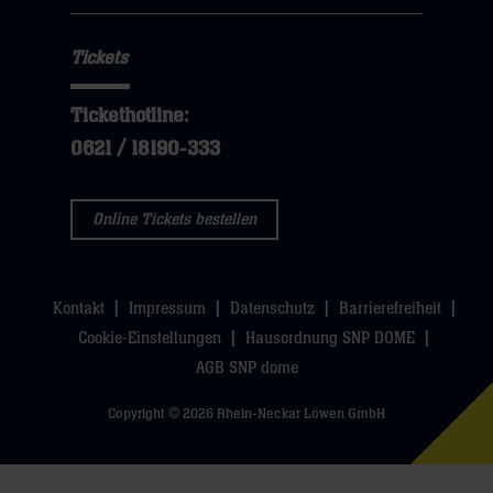
Tickets
Tickethotline:
0621 / 18190-333
Online Tickets bestellen
Kontakt
Impressum
Datenschutz
Barrierefreiheit
Cookie-Einstellungen
Hausordnung SNP DOME
AGB SNP dome
Copyright © 2026 Rhein-Neckar Löwen GmbH