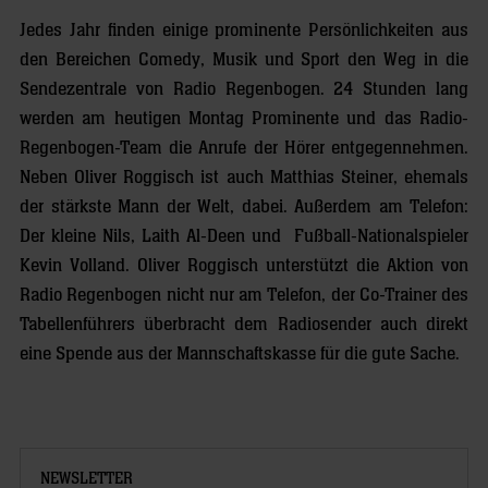
Jedes Jahr finden einige prominente Persönlichkeiten aus
den Bereichen Comedy, Musik und Sport den Weg in die
Sendezentrale von Radio Regenbogen. 24 Stunden lang
werden am heutigen Montag Prominente und das Radio-
Regenbogen-Team die Anrufe der Hörer entgegennehmen.
Neben Oliver Roggisch ist auch Matthias Steiner, ehemals
der stärkste Mann der Welt, dabei. Außerdem am Telefon:
Der kleine Nils, Laith Al-Deen und Fußball-Nationalspieler
Kevin Volland. Oliver Roggisch unterstützt die Aktion von
Radio Regenbogen nicht nur am Telefon, der Co-Trainer des
Tabellenführers überbracht dem Radiosender auch direkt
eine Spende aus der Mannschaftskasse für die gute Sache.
NEWSLETTER