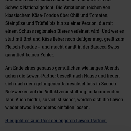
Schweiz Nationalgericht. Die Variationen reichen von
klassischem Käse-Fondue über Chili und Tomaten,
Steinpilze und Trüffel bis hin zu einer Version, die mit
einem Schuss regionalen Bieres verfeinert wird. Und wer es
statt mit Brot und Käse lieber noch deftiger mag, greift zum
Fleisch-Fondue – und macht damit in der Baracca Swiss
garantiert keinen Fehler.
Am Ende eines genauso gemütlichen wie langen Abends
gehen die Löwen-Partner beseelt nach Hause und freuen
sich nach dem gelungenen Jahresabschluss in Sachen
Netzwerken auf die Auftaktveranstaltung im kommenden
Jahr. Auch hierfür, so viel ist sicher, werden sich die Löwen
wieder etwas Besonderes einfallen lassen.
Hier geht es zum Pool der engsten Löwen-Partner.