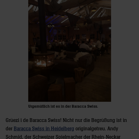
Urgemütlich ist es in der Baracca Swiss.
Grüezi i de Baracca Swiss! Nicht nur die Begrüßung ist in
der
Baracca Swiss in Heidelberg
originalgetreu. Andy
Schmid, der Schweizer Spielmacher der Rhein-Neckar