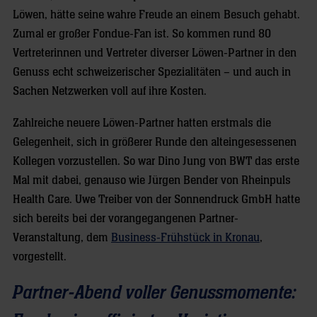
Löwen, hätte seine wahre Freude an einem Besuch gehabt.
Zumal er großer Fondue-Fan ist. So kommen rund 80
Vertreterinnen und Vertreter diverser Löwen-Partner in den
Genuss echt schweizerischer Spezialitäten – und auch in
Sachen Netzwerken voll auf ihre Kosten.
Zahlreiche neuere Löwen-Partner hatten erstmals die
Gelegenheit, sich in größerer Runde den alteingesessenen
Kollegen vorzustellen. So war Dino Jung von BWT das erste
Mal mit dabei, genauso wie Jürgen Bender von Rheinpuls
Health Care. Uwe Treiber von der Sonnendruck GmbH hatte
sich bereits bei der vorangegangenen Partner-
Veranstaltung, dem
Business-Frühstück in Kronau
,
vorgestellt.
Partner-Abend voller Genussmomente: