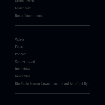
Grüne Löwen
Löwenherz
Unser Commitment
Videos
Fotos
Podcast
Connys Rudel
Roadshow
Newsletter
Die Rhein-Neckar Löwen live und auf Abruf bei Dyn