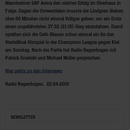
Mannheimer SAP Arena den siebten Erfolg im Oberhaus in
Folge. Gegen die Ostwestfalen musste die Lindgren-Sieben
über 60 Minuten nicht einmal Vollgas geben, um am Ende
einen ungefährdeten 37:32 (21:16)-Sieg einzufahren. Damit
spielten sich die Gelb-Blauen schon einmal ein für das
Viertelfinal-Hinspiel in der Champions League gegen Kiel
am Sonntag. Nach der Partie hat Radio Regenbogen mit
Patrick Groetzki und Michael Müller gesprochen.
Hier gehts zu den Interviews
Radio Regenbogen, 22.04.2010
NEWSLETTER