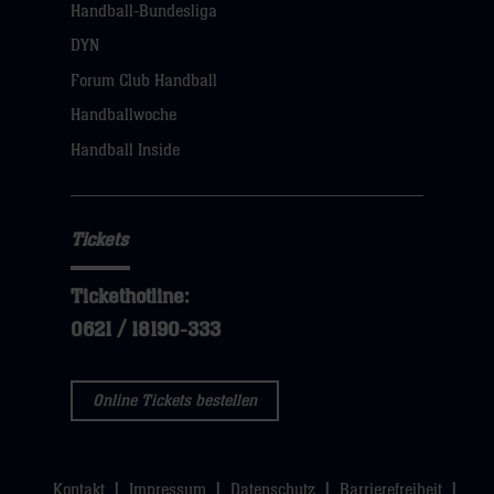
Handball-Bundesliga
DYN
Forum Club Handball
Handballwoche
Handball Inside
Tickets
Tickethotline:
0621 / 18190-333
Online Tickets bestellen
Kontakt
Impressum
Datenschutz
Barrierefreiheit