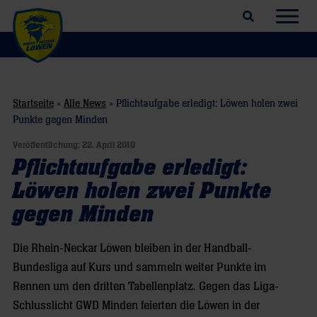
Suchfeld öffnen
Navig
Startseite
»
Alle News
»
Pflichtaufgabe erledigt: Löwen holen zwei
Punkte gegen Minden
Veröffentlichung:
22. April 2010
Pflichtaufgabe erledigt:
Löwen holen zwei Punkte
gegen Minden
Die Rhein-Neckar Löwen bleiben in der Handball-
Bundesliga auf Kurs und sammeln weiter Punkte im
Rennen um den dritten Tabellenplatz. Gegen das Liga-
Schlusslicht GWD Minden feierten die Löwen in der