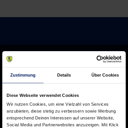
Zustimmung
Details
Über Cookies
Diese Webseite verwendet Cookies
Wir nutzen Cookies, um eine Vielzahl von Services
anzubieten, diese stetig zu verbessern sowie Werbung
entsprechend Deinen Interessen auf unserer Website,
Rhein-Neckar Löwen GmbH
Social Media und Partnerwebsites anzuzeigen. Mit Klick