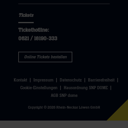
Tickets
Tickethotline:
0621 / 18190-333
Online Tickets bestellen
Kontakt
Impressum
Datenschutz
Barrierefreiheit
Cookie-Einstellungen
Hausordnung SNP DOME
AGB SNP dome
Copyright © 2026 Rhein-Neckar Löwen GmbH