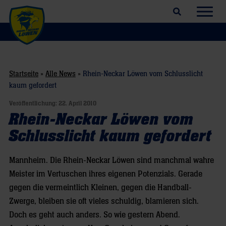
Suchfeld öffnen
Navig
Startseite
»
Alle News
»
Rhein-Neckar Löwen vom Schlusslicht
kaum gefordert
Veröffentlichung:
22. April 2010
Rhein-Neckar Löwen vom
Schlusslicht kaum gefordert
Mannheim. Die Rhein-Neckar Löwen sind manchmal wahre
Meister im Vertuschen ihres eigenen Potenzials. Gerade
gegen die vermeintlich Kleinen, gegen die Handball-
Zwerge, bleiben sie oft vieles schuldig, blamieren sich.
Doch es geht auch anders. So wie gestern Abend.