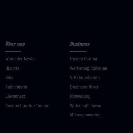
Über uns
Business
Werte der Löwen
Unsere Partner
Historie
Werbemöglichkeiten
Jobs
VIP Dauerkarten
Aufsichtsrat
Business-News
Löwenherz
Networking
Ansprechpartner*innen
Wirtschaftslöwen
Mikrosponsoring