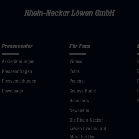
Rhein-Neckar Löwen GmbH
Pressecenter
Für Fans
Akkreditierungen
Videos
Presseanfragen
Fotos
Pressemeldungen
Podcast
Downloads
Connys Rudel
Roadshow
Newsletter
Die Rhein-Neckar
Löwen live und auf
Abruf bei Dyn