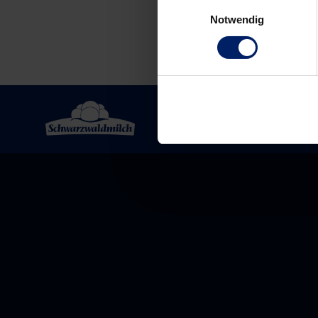
Einwilligungsauswahl
Notwendig