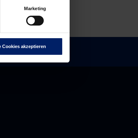
Marketing
e Cookies akzeptieren