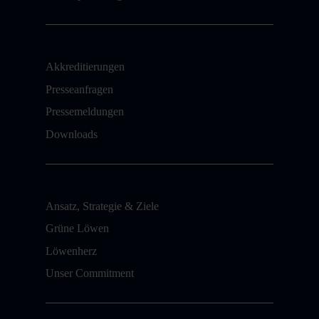
Akkreditierungen
Presseanfragen
Pressemeldungen
Downloads
Ansatz, Strategie & Ziele
Grüne Löwen
Löwenherz
Unser Commitment