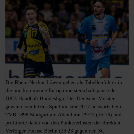
Die Rhein-Neckar Löwen gehen als Tabellenführer in
die nun kommende Europa-meisterschaftspause der
DKB Handball-Bundesliga. Der Deutsche Meister
gewann sein letztes Spiel im Jahr 2017 auswärts beim
TVB 1898 Stuttgart am Abend mit 29:23 (16:13) und
profitierte dabei von den Punktverlusten der direkten
Verfolger Füchse Berlin (23:23 gegen den SC