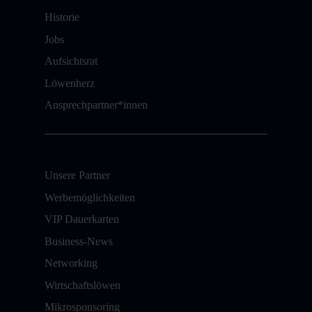
Historie
Jobs
Aufsichtsrat
Löwenherz
Ansprechpartner*innen
Unsere Partner
Werbemöglichkeiten
VIP Dauerkarten
Business-News
Networking
Wirtschaftslöwen
Mikrosponsoring