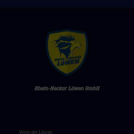
Rhein-Neckar Löwen GmbH
Werte der Löwen