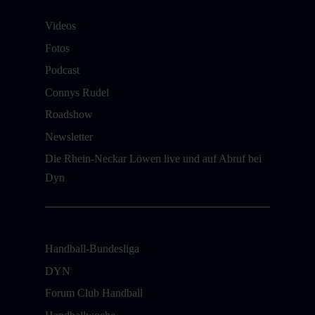
Videos
Fotos
Podcast
Connys Rudel
Roadshow
Newsletter
Die Rhein-Neckar Löwen live und auf Abruf bei
Dyn
Handball-Bundesliga
DYN
Forum Club Handball