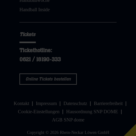
Handballwoche
Handball Inside
Tickets
Tickethotline:
0621 / 18190-333
Online Tickets bestellen
Kontakt
Impressum
Datenschutz
Barrierefreiheit
Cookie-Einstellungen
Hausordnung SNP DOME
AGB SNP dome
Copyright © 2026 Rhein-Neckar Löwen GmbH