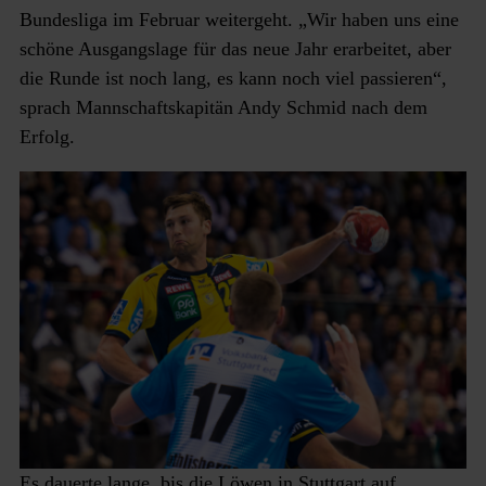
Bundesliga im Februar weitergeht. „Wir haben uns eine
schöne Ausgangslage für das neue Jahr erarbeitet, aber
die Runde ist noch lang, es kann noch viel passieren“,
sprach Mannschaftskapitän Andy Schmid nach dem
Erfolg.
Es dauerte lange, bis die Löwen in Stuttgart auf