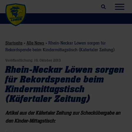
Suchfeld öffnen
Navig
Startseite
»
Alle News
»
Rhein-Neckar Löwen sorgen für
Rekordspende beim Kindermittagstisch (Käfertaler Zeitung)
Veröffentlichung:
16. Oktober 2013
Rhein-Neckar Löwen sorgen
für Rekordspende beim
Kindermittagstisch
(Käfertaler Zeitung)
Artikel aus der Käfertaler Zeitung zur Scheckübergabe an
den Kinder-Mittagstisch: