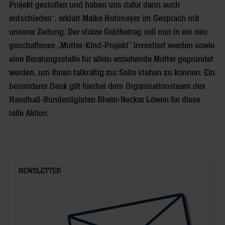
Projekt gestoßen und haben uns dafür dann auch
entschieden“, erklärt Maike Hohmeyer im Gespräch mit
unserer Zeitung. Der stolze Geldbetrag soll nun in ein neu
geschaffenes „Mutter-Kind-Projekt“ investiert werden sowie
eine Beratungsstelle für allein erziehende Mütter gegründet
werden, um ihnen tatkräftig zur Seite stehen zu können. Ein
besonderer Dank gilt hierbei dem Organisationsteam des
Handball-Bundesligisten Rhein-Neckar Löwen für diese
tolle Aktion.
NEWSLETTER