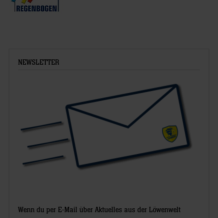
NEWSLETTER
Wenn du per E-Mail über Aktuelles aus der Löwenwelt