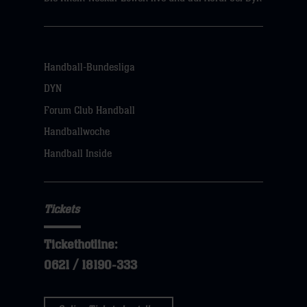
Handball-Bundesliga
DYN
Forum Club Handball
Handballwoche
Handball Inside
Tickets
Tickethotline:
0621 / 18190-333