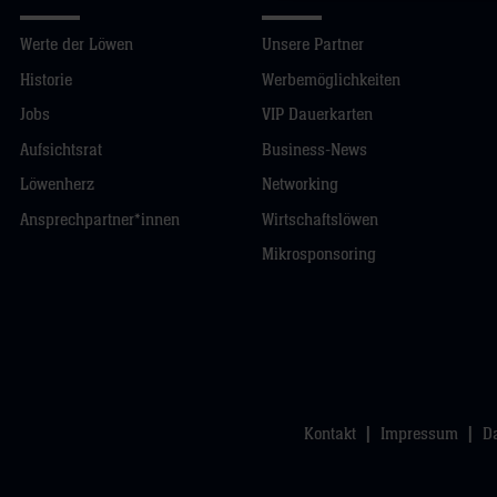
Werte der Löwen
Unsere Partner
Historie
Werbemöglichkeiten
Jobs
VIP Dauerkarten
Aufsichtsrat
Business-News
Löwenherz
Networking
Ansprechpartner*innen
Wirtschaftslöwen
Mikrosponsoring
Kontakt
Impressum
D