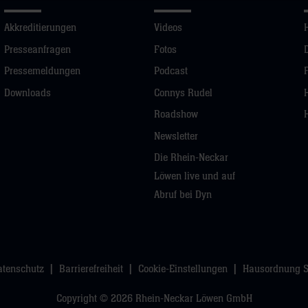
Akkreditierungen
Videos
Presseanfragen
Fotos
Pressemeldungen
Podcast
Downloads
Connys Rudel
Roadshow
Newsletter
Die Rhein-Neckar
Löwen live und auf
Abruf bei Dyn
atenschutz
Barrierefreiheit
Cookie-Einstellungen
Hausordnung 
Copyright © 2026 Rhein-Neckar Löwen GmbH