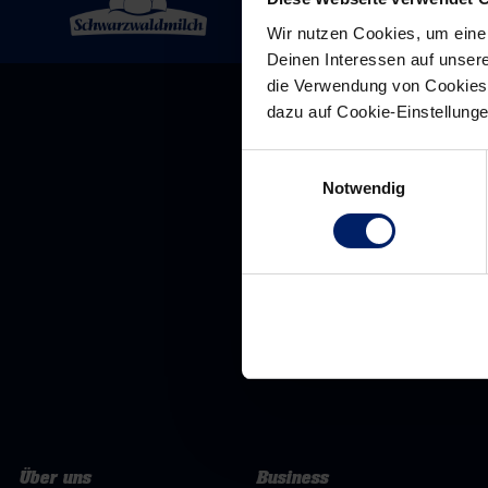
Wir nutzen Cookies, um eine
Deinen Interessen auf unsere
die Verwendung von Cookies 
dazu auf Cookie-Einstellung
Einwilligungsauswahl
Notwendig
Über uns
Business