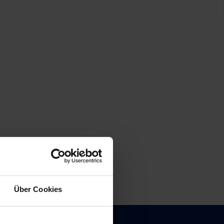
Über Cookies