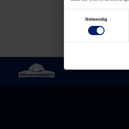
navigation
Einwilligungsauswahl
Notwendig