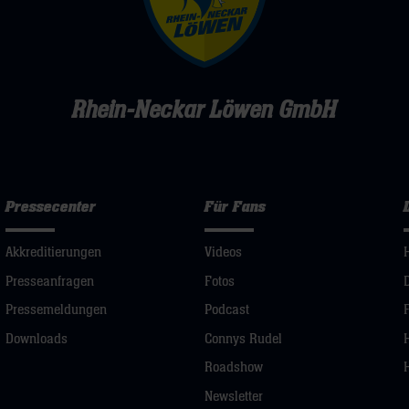
Rhein-Neckar Löwen GmbH
Pressecenter
Für Fans
Akkreditierungen
Videos
Presseanfragen
Fotos
Pressemeldungen
Podcast
Downloads
Connys Rudel
Roadshow
Newsletter