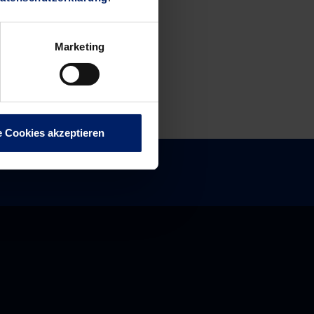
Marketing
e Cookies akzeptieren