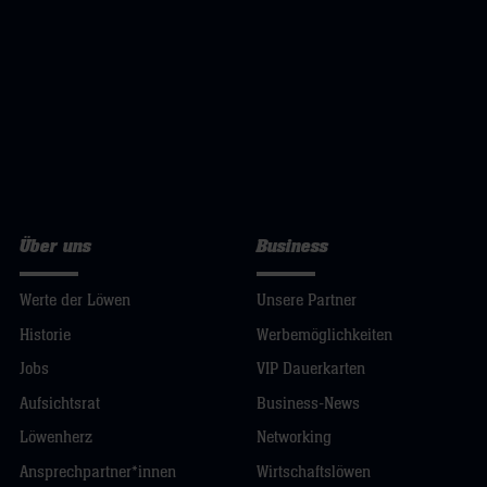
Über uns
Business
Werte der Löwen
Unsere Partner
Historie
Werbemöglichkeiten
Jobs
VIP Dauerkarten
Aufsichtsrat
Business-News
Löwenherz
Networking
Ansprechpartner*innen
Wirtschaftslöwen