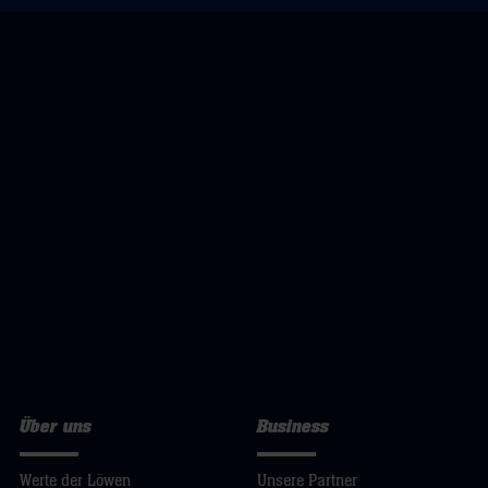
Über uns
Business
Werte der Löwen
Unsere Partner