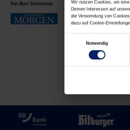
Wir nutzen Cookies, um eine
Von Marc Stevermüer
Deinen Interessen auf unsere
die Verwendung von Cookies 
dazu auf Cookie-Einstellung
Einwilligungsauswahl
Notwendig
Post
navigation