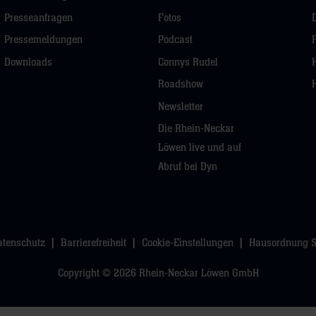
Presseanfragen
Fotos
Pressemeldungen
Podcast
Downloads
Connys Rudel
Roadshow
Newsletter
Die Rhein-Neckar
Löwen live und auf
Abruf bei Dyn
atenschutz
Barrierefreiheit
Cookie-Einstellungen
Hausordnung 
Copyright © 2026 Rhein-Neckar Löwen GmbH