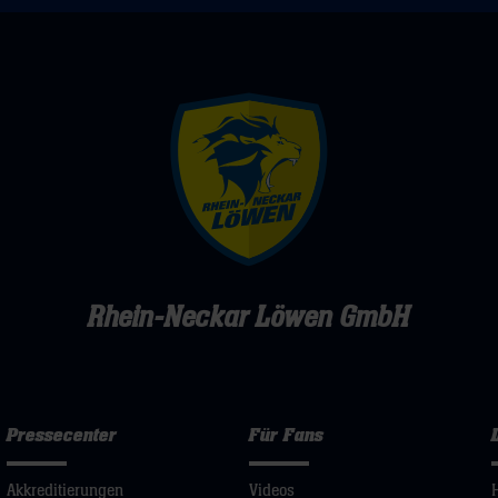
Rhein-Neckar Löwen GmbH
Pressecenter
Für Fans
Akkreditierungen
Videos