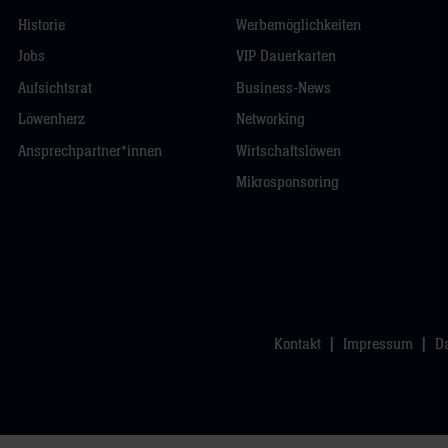
Historie
Werbemöglichkeiten
Jobs
VIP Dauerkarten
Aufsichtsrat
Business-News
Löwenherz
Networking
Ansprechpartner*innen
Wirtschaftslöwen
Mikrosponsoring
Kontakt
Impressum
D