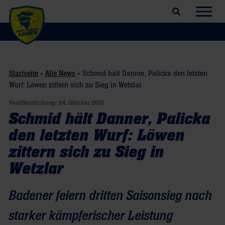
Suchfeld öffnen
Navig
Startseite
»
Alle News
»
Schmid hält Danner, Palicka den letzten
Wurf: Löwen zittern sich zu Sieg in Wetzlar
Veröffentlichung:
24. Oktober 2021
Schmid hält Danner, Palicka
den letzten Wurf: Löwen
zittern sich zu Sieg in
Wetzlar
Badener feiern dritten Saisonsieg nach
starker kämpferischer Leistung