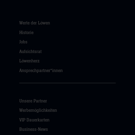
Werte der Löwen
Historie
Jobs
Aufsichtsrat
Löwenherz
Ansprechpartner*innen
Unsere Partner
Werbemöglichkeiten
VIP Dauerkarten
Business-News