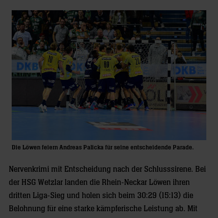
Die Löwen feiern Andreas Palicka für seine entscheidende Parade.
Nervenkrimi mit Entscheidung nach der Schlusssirene. Bei
der HSG Wetzlar landen die Rhein-Neckar Löwen ihren
dritten Liga-Sieg und holen sich beim 30:29 (15:13) die
Belohnung für eine starke kämpferische Leistung ab. Mit