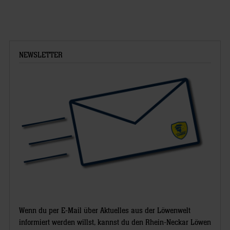
NEWSLETTER
Wenn du per E-Mail über Aktuelles aus der Löwenwelt
informiert werden willst, kannst du den Rhein-Neckar Löwen