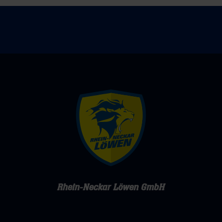
Rhein-Neckar Löwen GmbH