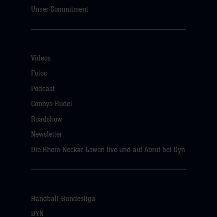
Unser Commitment
Videos
Fotos
Podcast
Connys Rudel
Roadshow
Newsletter
Die Rhein-Neckar Löwen live und auf Abruf bei Dyn
Handball-Bundesliga
DYN