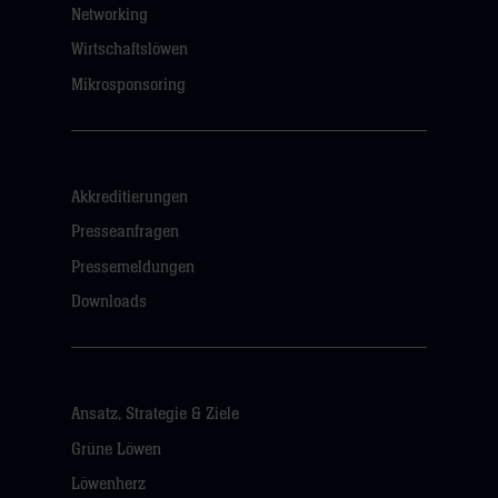
Networking
Wirtschaftslöwen
Mikrosponsoring
Akkreditierungen
Presseanfragen
Pressemeldungen
Downloads
Ansatz, Strategie & Ziele
Grüne Löwen
Löwenherz