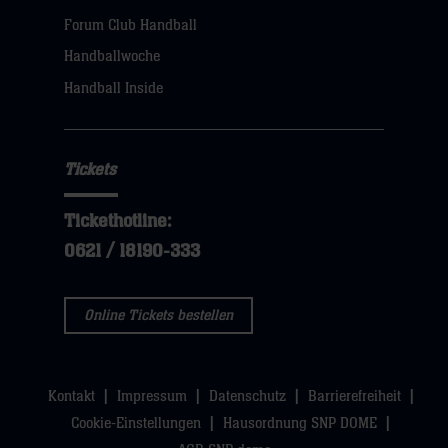
Forum Club Handball
Handballwoche
Handball Inside
Tickets
Tickethotline:
0621 / 18190-333
Online Tickets bestellen
Kontakt
Impressum
Datenschutz
Barrierefreiheit
Cookie-Einstellungen
Hausordnung SNP DOME