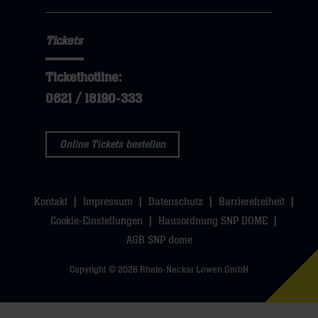
Tickets
Tickethotline:
0621 / 18190-333
Online Tickets bestellen
Kontakt
Impressum
Datenschutz
Barrierefreiheit
Cookie-Einstellungen
Hausordnung SNP DOME
AGB SNP dome
Copyright © 2026 Rhein-Neckar Löwen GmbH