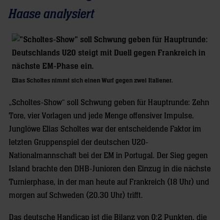
Haase analysiert
Elias Scholtes nimmt sich einen Wurf gegen zwei Italiener.
„Scholtes-Show“ soll Schwung geben für Hauptrunde: Zehn
Tore, vier Vorlagen und jede Menge offensiver Impulse.
Junglöwe Elias Scholtes war der entscheidende Faktor im
letzten Gruppenspiel der deutschen U20-
Nationalmannschaft bei der EM in Portugal. Der Sieg gegen
Island brachte den DHB-Junioren den Einzug in die nächste
Turnierphase, in der man heute auf Frankreich (18 Uhr) und
morgen auf Schweden (20.30 Uhr) trifft.
Das deutsche Handicap ist die Bilanz von 0:2 Punkten, die