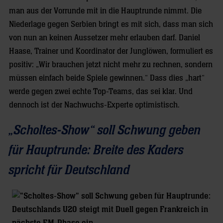
man aus der Vorrunde mit in die Hauptrunde nimmt. Die
Niederlage gegen Serbien bringt es mit sich, dass man sich
von nun an keinen Aussetzer mehr erlauben darf. Daniel
Haase, Trainer und Koordinator der Junglöwen, formuliert es
positiv: „Wir brauchen jetzt nicht mehr zu rechnen, sondern
müssen einfach beide Spiele gewinnen.“ Dass dies „hart“
werde gegen zwei echte Top-Teams, das sei klar. Und
dennoch ist der Nachwuchs-Experte optimistisch.
„Scholtes-Show“ soll Schwung geben
für Hauptrunde: Breite des Kaders
spricht für Deutschland