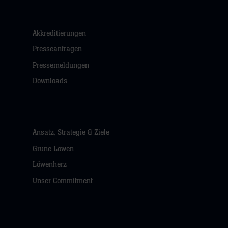
Akkreditierungen
Presseanfragen
Pressemeldungen
Downloads
Ansatz, Strategie & Ziele
Grüne Löwen
Löwenherz
Unser Commitment