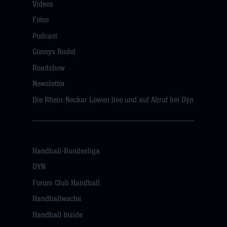
Videos
Fotos
Podcast
Connys Rudel
Roadshow
Newsletter
Die Rhein-Neckar Löwen live und auf Abruf bei Dyn
Handball-Bundesliga
DYN
Forum Club Handball
Handballwoche
Handball Inside