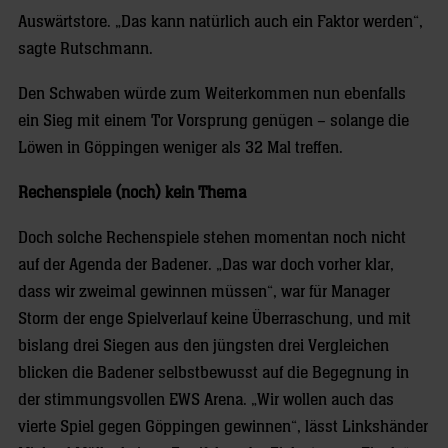
Auswärtstore. „Das kann natürlich auch ein Faktor werden“,
sagte Rutschmann.
Den Schwaben würde zum Weiterkommen nun ebenfalls
ein Sieg mit einem Tor Vorsprung genügen – solange die
Löwen in Göppingen weniger als 32 Mal treffen.
Rechenspiele (noch) kein Thema
Doch solche Rechenspiele stehen momentan noch nicht
auf der Agenda der Badener. „Das war doch vorher klar,
dass wir zweimal gewinnen müssen“, war für Manager
Storm der enge Spielverlauf keine Überraschung, und mit
bislang drei Siegen aus den jüngsten drei Vergleichen
blicken die Badener selbstbewusst auf die Begegnung in
der stimmungsvollen EWS Arena. „Wir wollen auch das
vierte Spiel gegen Göppingen gewinnen“, lässt Linkshänder