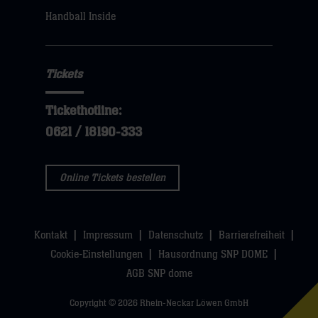
sie
Handball Inside
hier
Tickets
Tickethotline:
0621 / 18190-333
Online Tickets bestellen
Kontakt
Impressum
Datenschutz
Barrierefreiheit
Cookie-Einstellungen
Hausordnung SNP DOME
AGB SNP dome
Copyright © 2026 Rhein-Neckar Löwen GmbH