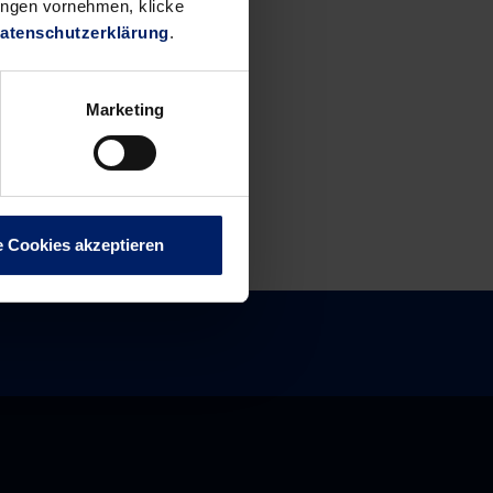
ungen vornehmen, klicke
atenschutzerklärung
.
Marketing
e Cookies akzeptieren