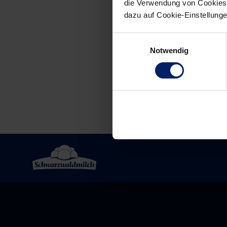
die Verwendung von Cookies 
dazu auf Cookie-Einstellung
Post
Einwilligungsauswahl
navigation
Notwendig