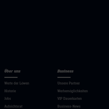
Über uns
Business
Werte der Löwen
Unsere Partner
Historie
Werbemöglichkeiten
Jobs
VIP Dauerkarten
Aufsichtsrat
Business-News