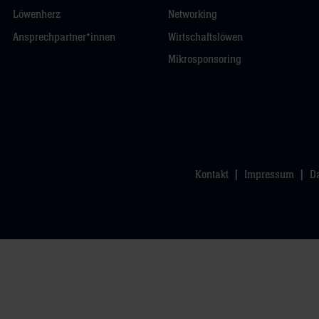
Löwenherz
Networking
Ansprechpartner*innen
Wirtschaftslöwen
Mikrosponsoring
Kontakt
Impressum
D