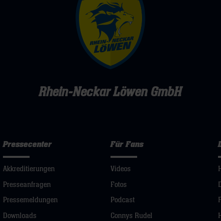
Rhein-Neckar Löwen GmbH
Pressecenter
Für Fans
Akkreditierungen
Videos
Presseanfragen
Fotos
Pressemeldungen
Podcast
Downloads
Connys Rudel