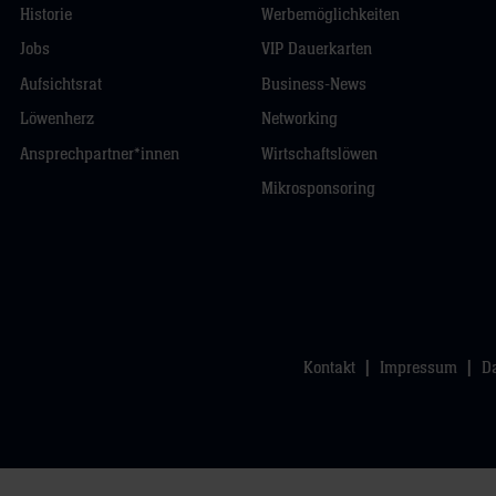
Historie
Werbemöglichkeiten
Jobs
VIP Dauerkarten
Aufsichtsrat
Business-News
Löwenherz
Networking
Ansprechpartner*innen
Wirtschaftslöwen
Mikrosponsoring
Kontakt
Impressum
D