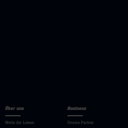
Über uns
Business
Werte der Löwen
Unsere Partner