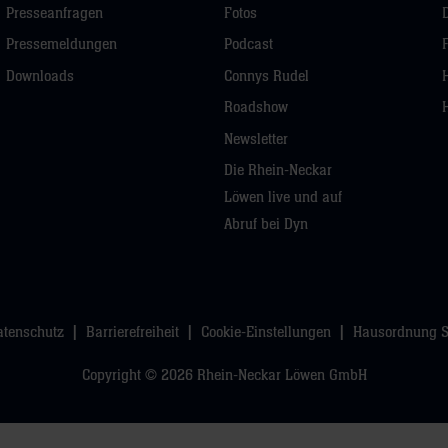
Presseanfragen
Fotos
Pressemeldungen
Podcast
Downloads
Connys Rudel
Roadshow
Newsletter
Die Rhein-Neckar
Löwen live und auf
Abruf bei Dyn
atenschutz
Barrierefreiheit
Cookie-Einstellungen
Hausordnung 
Copyright © 2026 Rhein-Neckar Löwen GmbH