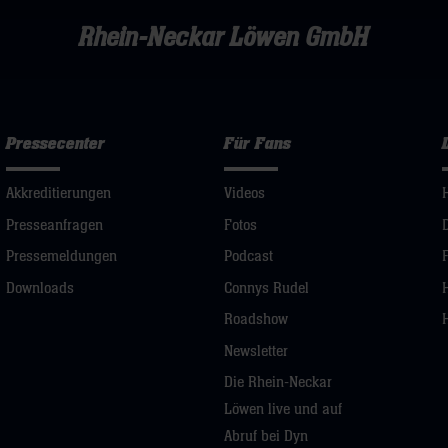
Rhein-Neckar Löwen GmbH
Pressecenter
Für Fans
Akkreditierungen
Videos
Presseanfragen
Fotos
Pressemeldungen
Podcast
Downloads
Connys Rudel
Roadshow
Newsletter
Die Rhein-Neckar
Löwen live und auf
Abruf bei Dyn