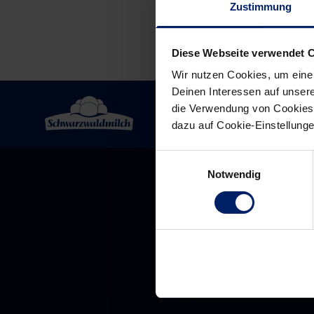
Zustimmung
Diese Webseite verwendet 
Wir nutzen Cookies, um eine
Deinen Interessen auf unsere
die Verwendung von Cookies 
dazu auf Cookie-Einstellung
Einwilligungsauswahl
Notwendig