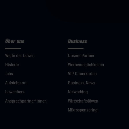
Über uns
Business
Werte der Löwen
Unsere Partner
Historie
Werbemöglichkeiten
Jobs
VIP Dauerkarten
Aufsichtsrat
Business-News
Löwenherz
Networking
Ansprechpartner*innen
Wirtschaftslöwen
Mikrosponsoring