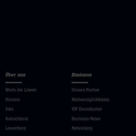
Über uns
Business
Werte der Löwen
Unsere Partner
Historie
Werbemöglichkeiten
Jobs
VIP Dauerkarten
Aufsichtsrat
Business-News
Löwenherz
Networking