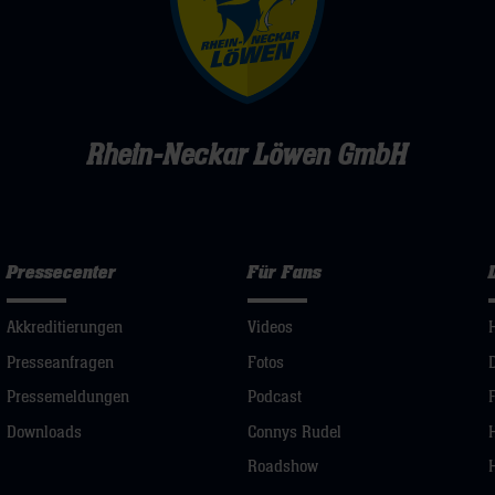
Rhein-Neckar Löwen GmbH
Pressecenter
Für Fans
Akkreditierungen
Videos
Presseanfragen
Fotos
Pressemeldungen
Podcast
Downloads
Connys Rudel
Roadshow