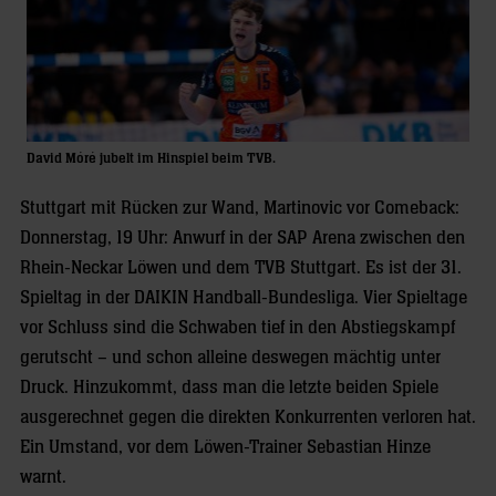
David Móré jubelt im Hinspiel beim TVB.
Stuttgart mit Rücken zur Wand, Martinovic vor Comeback:
Donnerstag, 19 Uhr: Anwurf in der SAP Arena zwischen den
Rhein-Neckar Löwen und dem TVB Stuttgart. Es ist der 31.
Spieltag in der DAIKIN Handball-Bundesliga. Vier Spieltage
vor Schluss sind die Schwaben tief in den Abstiegskampf
gerutscht – und schon alleine deswegen mächtig unter
Druck. Hinzukommt, dass man die letzte beiden Spiele
ausgerechnet gegen die direkten Konkurrenten verloren hat.
Ein Umstand, vor dem Löwen-Trainer Sebastian Hinze
warnt.