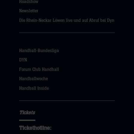
Roadshow
Newsletter
Die Rhein-Neckar Löwen live und auf Abruf bei Dyn
Handball-Bundesliga
DYN
Forum Club Handball
Handballwoche
Handball Inside
Tickets
Tickethotline: