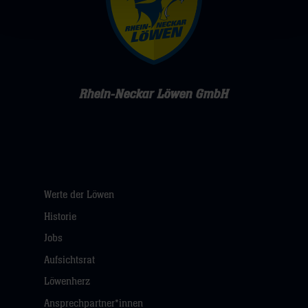
Rhein-Neckar Löwen GmbH
Werte der Löwen
Historie
Jobs
Aufsichtsrat
Löwenherz
Ansprechpartner*innen