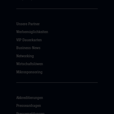
Unsere Partner
Werbemöglichkeiten
VIP Dauerkarten
Business-News
Networking
Wirtschaftslöwen
Mikrosponsoring
Akkreditierungen
Presseanfragen
Pressemeldungen