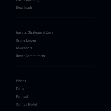
Downloads
Ansatz, Strategie & Ziele
Grüne Löwen
Löwenherz
Unser Commitment
Videos
Fotos
Podcast
Connys Rudel