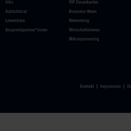
Jobs
VIP Dauerkarten
Aufsichtsrat
Business-News
Löwenherz
Networking
Ansprechpartner*innen
Wirtschaftslöwen
Mikrosponsoring
Kontakt
Impressum
D