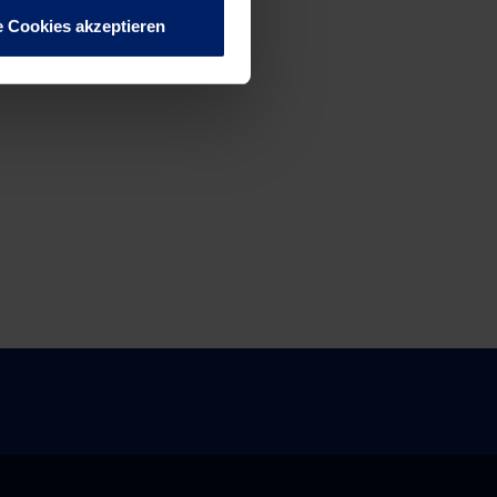
e Cookies akzeptieren