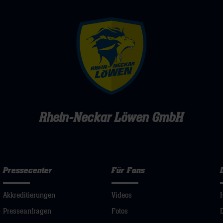
Rhein-Neckar Löwen GmbH
Pressecenter
Für Fans
Akkreditierungen
Videos
Presseanfragen
Fotos