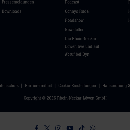
Pressemeldungen
Podcast
Downloads
Connys Rudel
Roadshow
Newsletter
Die Rhein-Neckar
Löwen live und auf
Abruf bei Dyn
atenschutz
Barrierefreiheit
Cookie-Einstellungen
Hausordnung 
Copyright © 2026 Rhein-Neckar Löwen GmbH