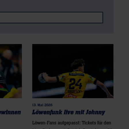
13. Mai 2026
gewinnen
Löwenfunk live mit Johnny
Löwen-Fans aufgepasst: Tickets für den