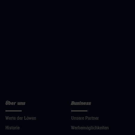
Über uns
Business
Werte der Löwen
Unsere Partner
Historie
Werbemöglichkeiten