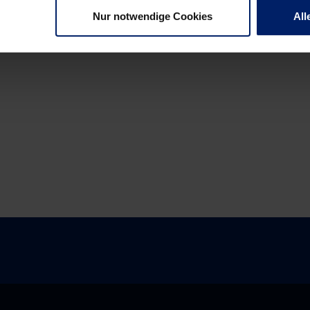
Nur notwendige Cookies
All