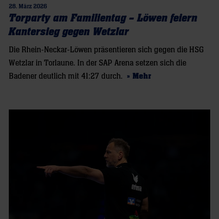
28. März 2026
Torparty am Familientag – Löwen feiern
Kantersieg gegen Wetzlar
Die Rhein-Neckar-Löwen präsentieren sich gegen die HSG
Wetzlar in Torlaune. In der SAP Arena setzen sich die
Badener deutlich mit 41:27 durch.
» Mehr