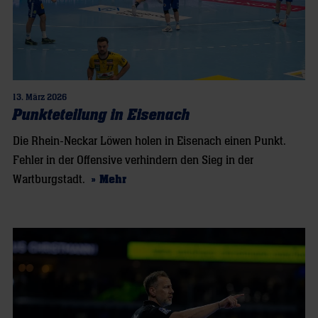
13. März 2026
Punkteteilung in Eisenach
Die Rhein-Neckar Löwen holen in Eisenach einen Punkt.
Fehler in der Offensive verhindern den Sieg in der
Wartburgstadt.
» Mehr