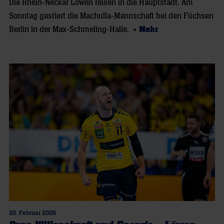
Die Rhein-Neckar Löwen reisen in die Hauptstadt. Am
Sonntag gastiert die Machulla-Mannschaft bei den Füchsen
Berlin in der Max-Schmeling-Halle.
» Mehr
20. Februar 2026