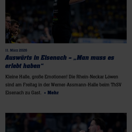
11. März 2026
Auswärts in Eisenach – „Man muss es
erlebt haben“
Kleine Halle, große Emotionen! Die Rhein-Neckar Löwen
sind am Freitag in der Werner-Assmann-Halle beim ThSV
Eisenach zu Gast.
» Mehr