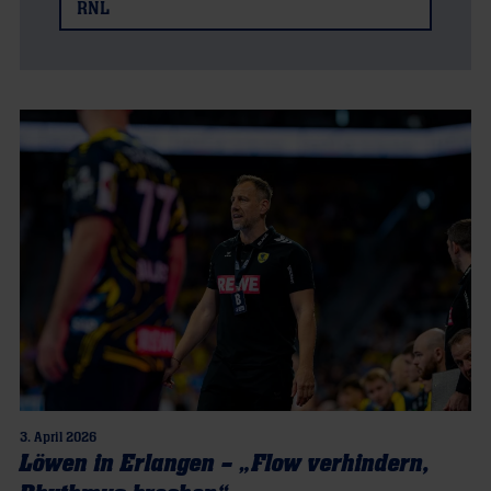
RNL
3. April 2026
Löwen in Erlangen – „Flow verhindern,