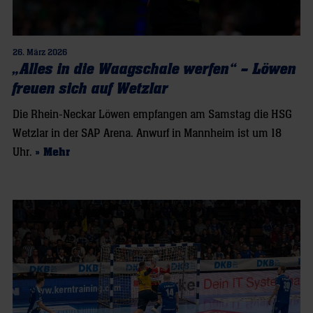
26. März 2026
„Alles in die Waagschale werfen“ – Löwen
freuen sich auf Wetzlar
Die Rhein-Neckar Löwen empfangen am Samstag die HSG
Wetzlar in der SAP Arena. Anwurf in Mannheim ist um 18
Uhr.
» Mehr