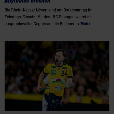
Rhythmus brechen“
Die Rhein-Neckar Löwen sind am Ostersonntag im
Feiertags-Einsatz. Mit dem HC Erlangen wartet ein
anspruchsvoller Gegner auf die Badener.
» Mehr