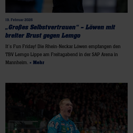
19. Februar 2026
„Großes Selbstvertrauen“ – Löwen mit
breiter Brust gegen Lemgo
It’s Fun Friday! Die Rhein-Neckar Löwen empfangen den
TBV Lemgo Lippe am Freitagabend in der SAP Arena in
Mannheim.
» Mehr