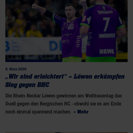
8. März 2026
„Wir sind erleichtert“ – Löwen erkämpfen
Sieg gegen BHC
Die Rhein-Neckar Löwen gewinnen am Weltfrauentag das
Duell gegen den Bergischen HC –obwohl sie es am Ende
noch einmal spannend machen.
» Mehr