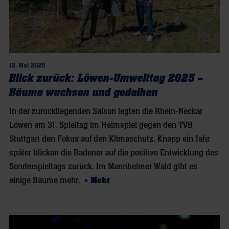
12. Mai 2026
Blick zurück: Löwen-Umwelttag 2025 –
Bäume wachsen und gedeihen
In der zurückliegenden Saison legten die Rhein-Neckar
Löwen am 31. Spieltag im Heimspiel gegen den TVB
Stuttgart den Fokus auf den Klimaschutz. Knapp ein Jahr
später blicken die Badener auf die positive Entwicklung des
Sonderspieltags zurück. Im Mannheimer Wald gibt es
einige Bäume mehr.
» Mehr