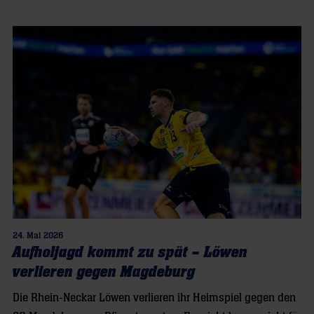
24. Mai 2026
Aufholjagd kommt zu spät – Löwen
verlieren gegen Magdeburg
Die Rhein-Neckar Löwen verlieren ihr Heimspiel gegen den