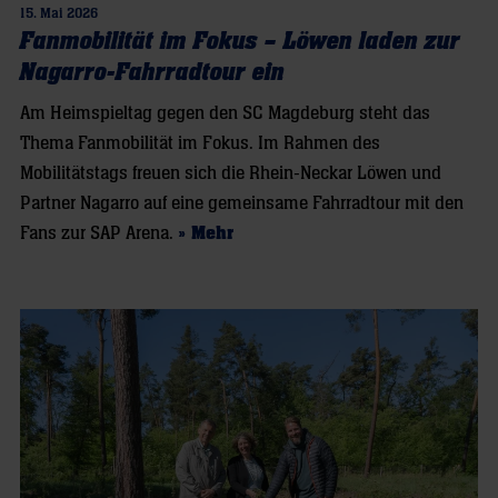
15. Mai 2026
Fanmobilität im Fokus – Löwen laden zur
Nagarro-Fahrradtour ein
Am Heimspieltag gegen den SC Magdeburg steht das
Thema Fanmobilität im Fokus. Im Rahmen des
Mobilitätstags freuen sich die Rhein-Neckar Löwen und
Partner Nagarro auf eine gemeinsame Fahrradtour mit den
Fans zur SAP Arena.
» Mehr