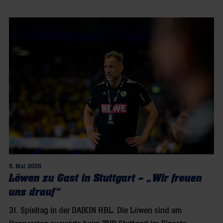
5. Mai 2026
Löwen zu Gast in Stuttgart – „Wir freuen
uns drauf“
31. Spieltag in der DAIKIN HBL. Die Löwen sind am