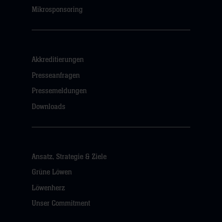
Mikrosponsoring
Akkreditierungen
Presseanfragen
Pressemeldungen
Downloads
Ansatz, Strategie & Ziele
Grüne Löwen
Löwenherz
Unser Commitment