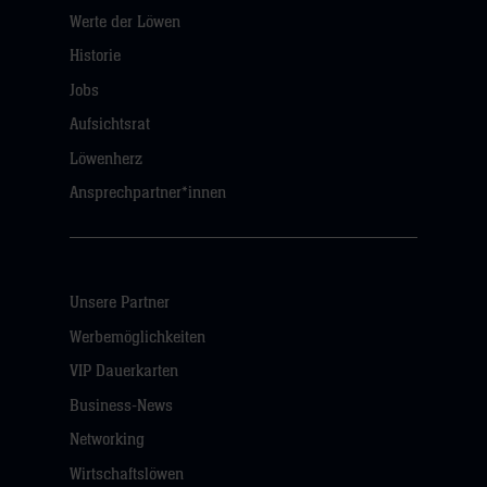
Werte der Löwen
Historie
Jobs
Aufsichtsrat
Löwenherz
Ansprechpartner*innen
Unsere Partner
Werbemöglichkeiten
VIP Dauerkarten
Business-News
Networking
Wirtschaftslöwen