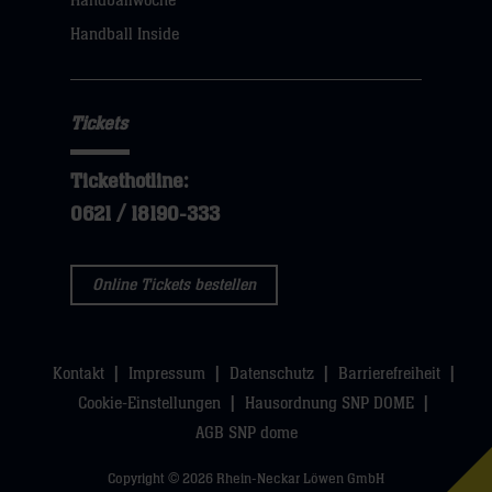
Handballwoche
Handball Inside
Tickets
Tickethotline:
0621 / 18190-333
Online Tickets bestellen
Kontakt
Impressum
Datenschutz
Barrierefreiheit
Cookie-Einstellungen
Hausordnung SNP DOME
AGB SNP dome
Copyright © 2026 Rhein-Neckar Löwen GmbH