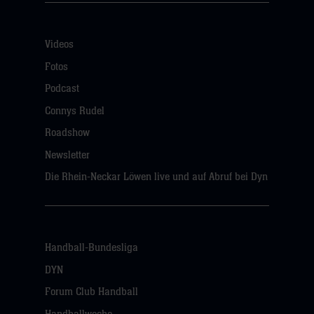
Videos
Fotos
Podcast
Connys Rudel
Roadshow
Newsletter
Die Rhein-Neckar Löwen live und auf Abruf bei Dyn
Handball-Bundesliga
DYN
Forum Club Handball