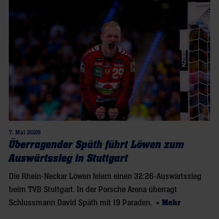
7. Mai 2026
Überragender Späth führt Löwen zum
Auswärtssieg in Stuttgart
Die Rhein-Neckar Löwen feiern einen 32:26-Auswärtssieg
beim TVB Stuttgart. In der Porsche Arena überragt
Schlussmann David Späth mit 19 Paraden.
» Mehr