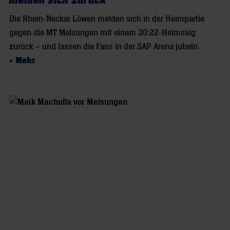
melden sich zurück
Die Rhein-Neckar Löwen melden sich in der Heimpartie
gegen die MT Melsungen mit einem 30:22-Heimsieg
zurück – und lassen die Fans in der SAP Arena jubeln.
» Mehr