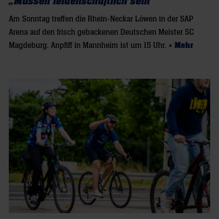
„Müssen leidenschaftlich sein“
Am Sonntag treffen die Rhein-Neckar Löwen in der SAP
Arena auf den frisch gebackenen Deutschen Meister SC
Magdeburg. Anpfiff in Mannheim ist um 15 Uhr.
» Mehr