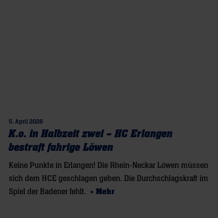
5. April 2026
K.o. in Halbzeit zwei – HC Erlangen
bestraft fahrige Löwen
Keine Punkte in Erlangen! Die Rhein-Neckar Löwen müssen
sich dem HCE geschlagen geben. Die Durchschlagskraft im
Spiel der Badener fehlt.
» Mehr